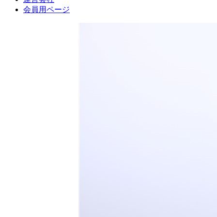
会員用ページ