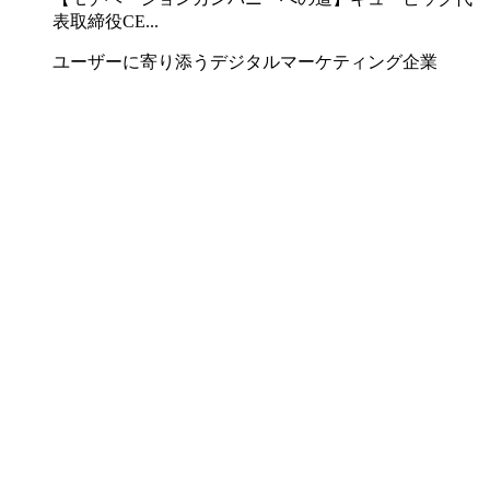
表取締役CE...
ユーザーに寄り添うデジタルマーケティング企業