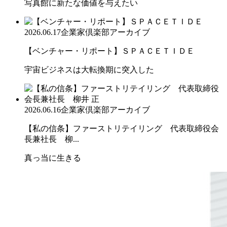
写真館に新たな価値を与えたい
2026.06.17
企業家倶楽部アーカイブ
【ベンチャー・リポート】ＳＰＡＣＥＴＩＤＥ
宇宙ビジネスは大転換期に突入した
2026.06.16
企業家倶楽部アーカイブ
【私の信条】ファーストリテイリング 代表取締役会
長兼社長 柳...
真っ当に生きる