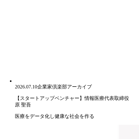
2026.07.10
企業家倶楽部アーカイブ
【スタートアップベンチャー】情報医療代表取締役
原 聖吾
医療をデータ化し健康な社会を作る