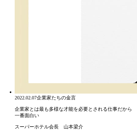
2022.02.07
企業家たちの金言
企業家とは最も多様な才能を必要とされる仕事だから
一番面白い
スーパーホテル会長 山本梁介