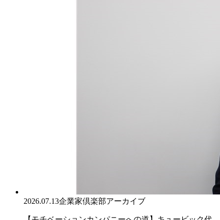
2026.07.13
企業家倶楽部アーカイブ
【モチベーションカンパニーへの道】キュービック代