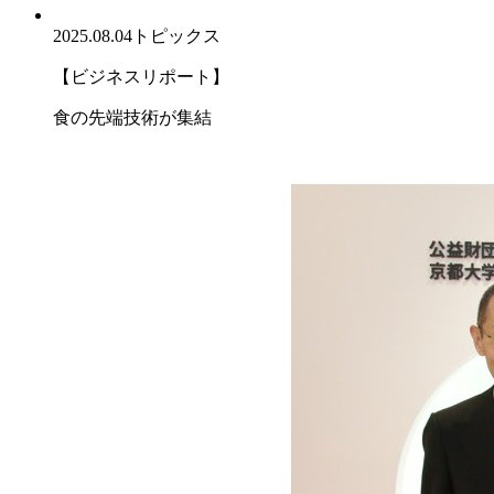
2025.08.04
トピックス
【ビジネスリポート】
食の先端技術が集結