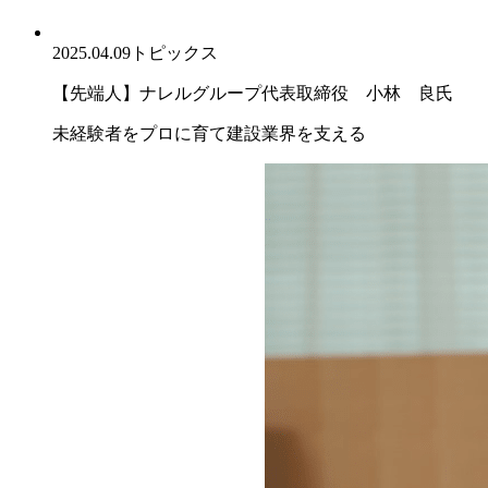
2025.04.09
トピックス
【先端人】ナレルグループ代表取締役 小林 良氏
未経験者をプロに育て建設業界を支える