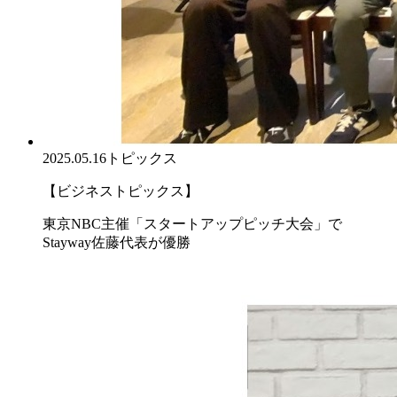
2025.05.16
トピックス
【ビジネストピックス】
東京NBC主催「スタートアップピッチ大会」で
Stayway佐藤代表が優勝