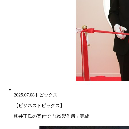
2025.07.08
トピックス
【ビジネストピックス】
柳井正氏の寄付で「iPS製作所」完成