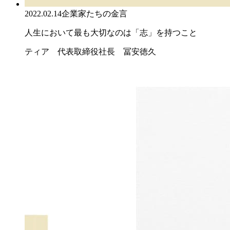
2022.02.14
企業家たちの金言
人生において最も大切なのは「志」を持つこと
ティア 代表取締役社長 冨安徳久