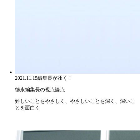
2021.11.15
編集長がゆく！
徳永編集長の視点論点
難しいことをやさしく、やさしいことを深く、深いこ
とを面白く