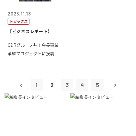
2025.11.13
トピックス
【ビジネスレポート】
C&Rグループ井川会長事業
承継プロジェクトに投魂
1
2
3
4
5