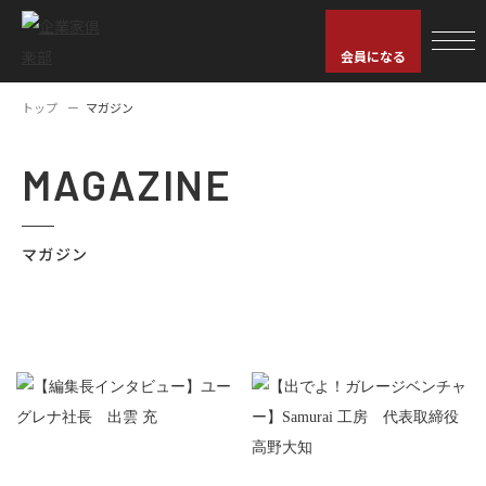
会員になる
トップ
マガジン
MAGAZINE
マガジン