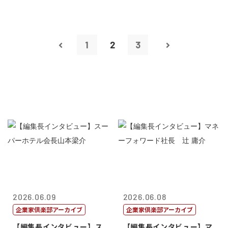
1
2
3
2026.06.09
2026.06.08
企業家倶楽部アーカイブ
企業家倶楽部アーカイブ
【編集長インタビュー】ス
【編集長インタビュー】マ