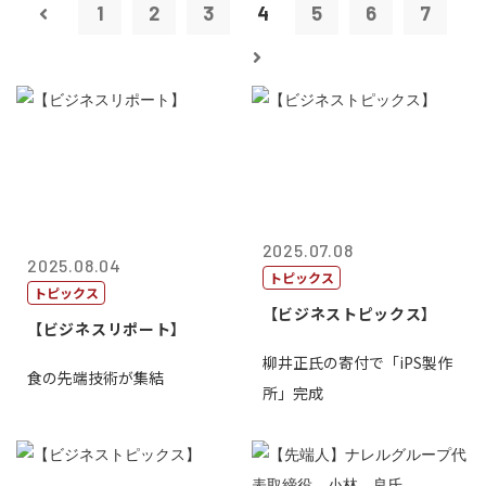
1
2
3
4
5
6
7
2025.07.08
2025.08.04
トピックス
トピックス
【ビジネストピックス】
【ビジネスリポート】
柳井正氏の寄付で「iPS製作
食の先端技術が集結
所」完成