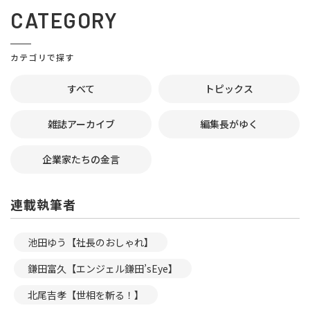
CATEGORY
カテゴリで探す
すべて
トピックス
雑誌アーカイブ
編集長がゆく
企業家たちの金言
連載執筆者
池田ゆう【社長のおしゃれ】
鎌田富久【エンジェル鎌田’sEye】
北尾吉孝【世相を斬る！】