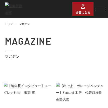
会員になる
トップ
マガジン
MAGAZINE
マガジン