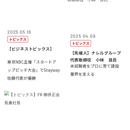
2025.05.16
2025.04.09
トピックス
トピックス
【ビジネストピックス】
【先端人】ナレルグループ
代表取締役 小林 良氏
東京NBC主催「スタートア
未経験者をプロに育て建設
ップピッチ大会」でStayway
業界を支える
佐藤代表が優勝