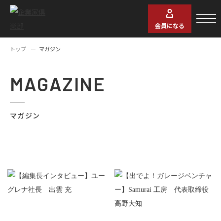
会員になる
トップ
マガジン
MAGAZINE
マガジン