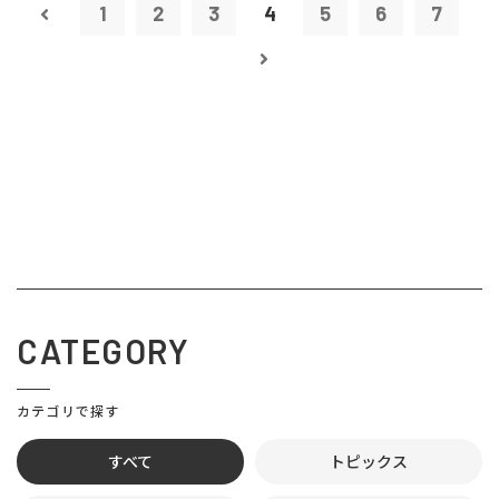
1
2
3
4
5
6
7
CATEGORY
カテゴリで探す
すべて
トピックス