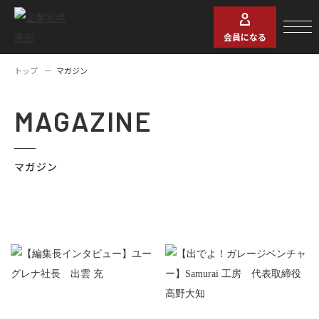
会員になる
トップ
マガジン
MAGAZINE
マガジン