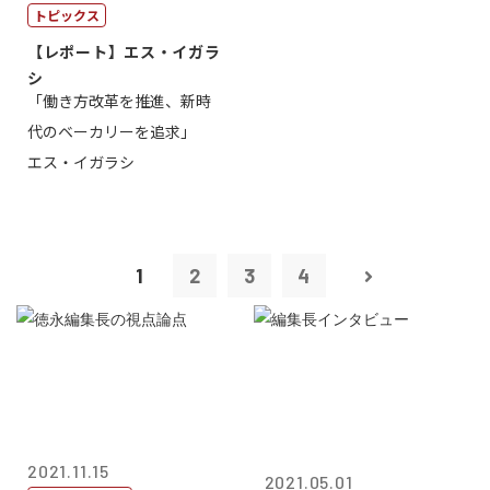
トピックス
【レポート】エス・イガラ
シ
「働き方改革を推進、新時
代のベーカリーを追求」
エス・イガラシ
1
2
3
4
2021.11.15
2021.05.01