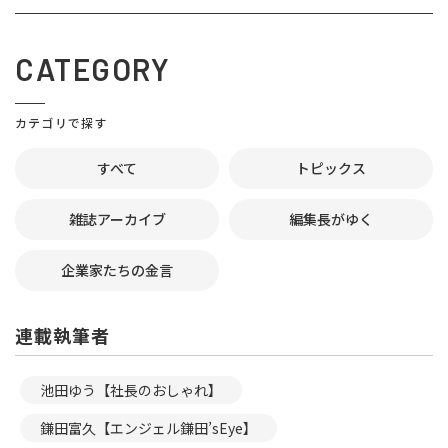
CATEGORY
カテゴリで探す
すべて
トピックス
雑誌アーカイブ
編集長がゆく
企業家たちの金言
連載執筆者
池田ゆう【社長のおしゃれ】
鎌田富久【エンジェル鎌田’sEye】