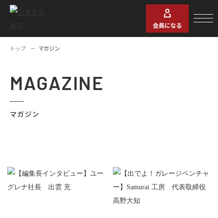
会員になる
トップ
マガジン
MAGAZINE
マガジン