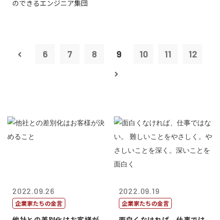
のできるエンジニア集団
6
7
8
9
10
11
12
2022.09.26
2022.09.19
企業家たちの金言
企業家たちの金言
他社との差別化はお客様が
面白くなければ、仕事では