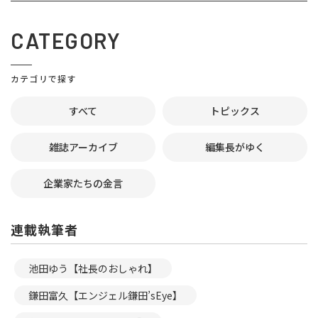
CATEGORY
カテゴリで探す
すべて
トピックス
雑誌アーカイブ
編集長がゆく
企業家たちの金言
連載執筆者
池田ゆう【社長のおしゃれ】
鎌田富久【エンジェル鎌田’sEye】