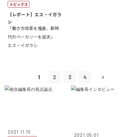
トピックス
【レポート】エス・イガラ
シ
「働き方改革を推進、新時
代のベーカリーを追求」
エス・イガラシ
1
2
3
4
2021.11.15
2021.05.01