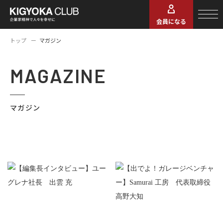
会員になる
トップ
マガジン
MAGAZINE
マガジン