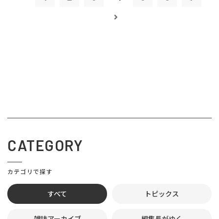
CATEGORY
カテゴリで探す
すべて
トピックス
雑誌アーカイブ
編集長がゆく