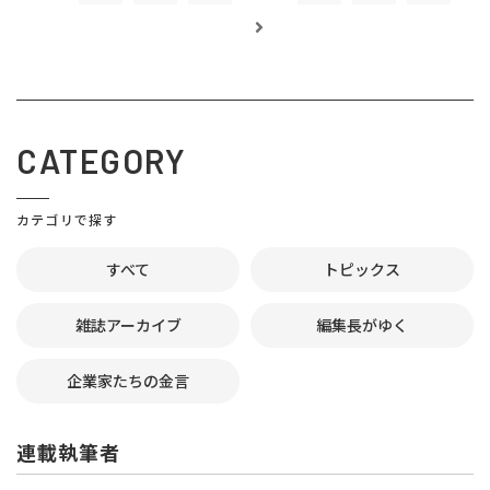
CATEGORY
カテゴリで探す
すべて
トピックス
雑誌アーカイブ
編集長がゆく
企業家たちの金言
連載執筆者