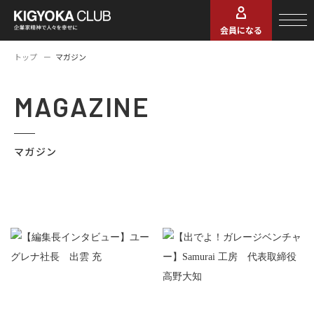
会員になる
トップ
マガジン
MAGAZINE
マガジン