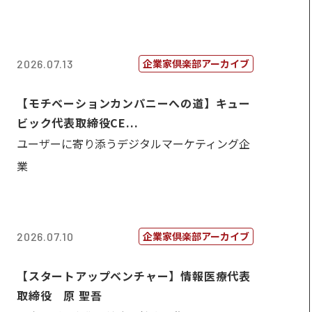
企業家倶楽部アーカイブ
2026.07.13
【モチベーションカンパニーへの道】キュー
ビック代表取締役CE...
ユーザーに寄り添うデジタルマーケティング企
業
企業家倶楽部アーカイブ
2026.07.10
【スタートアップベンチャー】情報医療代表
取締役 原 聖吾