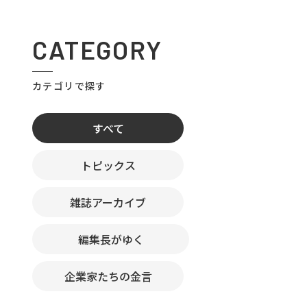
CATEGORY
カテゴリで探す
すべて
トピックス
雑誌アーカイブ
編集長がゆく
企業家たちの金言