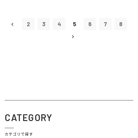
2
3
4
5
6
7
8
CATEGORY
カテゴリで探す