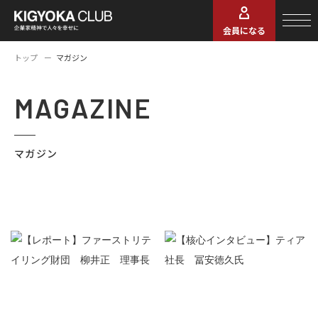
会員になる
トップ
マガジン
MAGAZINE
マガジン