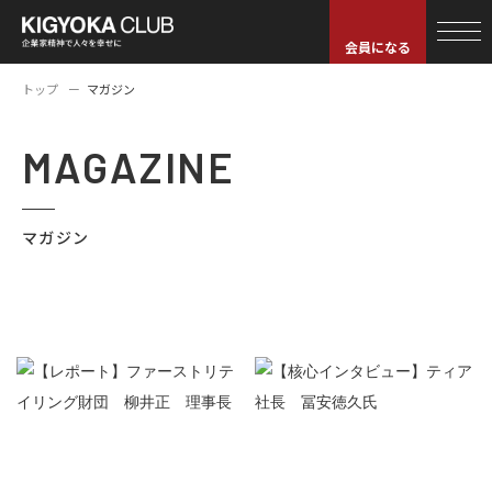
会員になる
トップ
マガジン
MAGAZINE
マガジン