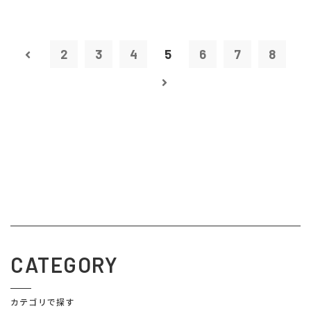
2
3
4
5
6
7
8
CATEGORY
カテゴリで探す