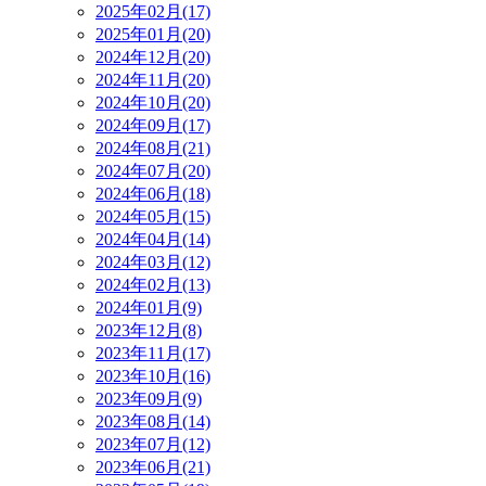
2025年02月(17)
2025年01月(20)
2024年12月(20)
2024年11月(20)
2024年10月(20)
2024年09月(17)
2024年08月(21)
2024年07月(20)
2024年06月(18)
2024年05月(15)
2024年04月(14)
2024年03月(12)
2024年02月(13)
2024年01月(9)
2023年12月(8)
2023年11月(17)
2023年10月(16)
2023年09月(9)
2023年08月(14)
2023年07月(12)
2023年06月(21)