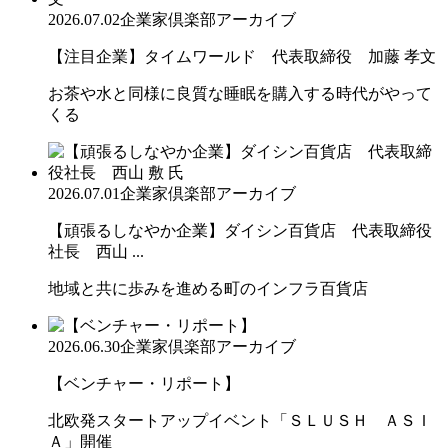
2026.07.02
企業家倶楽部アーカイブ
【注目企業】タイムワールド 代表取締役 加藤 孝文
お茶や水と同様に良質な睡眠を購入する時代がやって
くる
2026.07.01
企業家倶楽部アーカイブ
【頑張るしなやか企業】ダイシン百貨店 代表取締役
社長 西山 ...
地域と共に歩みを進める町のインフラ百貨店
2026.06.30
企業家倶楽部アーカイブ
【ベンチャー・リポート】
北欧発スタートアップイベント「ＳＬＵＳＨ ＡＳＩ
Ａ」開催