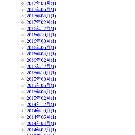
2017年08月(1)
2017年06月(1)
2017年04月(1)
2017年02月(1)
2016年12月(1)
2016年10月(1)
2016年08月(1)
2016年06月(1)
2016年04月(1)
2016年02月(1)
2015年12月(1)
2015年10月(1)
2015年08月(1)
2015年06月(1)
2015年04月(1)
2015年02月(1)
2014年12月(1)
2014年10月(1)
2014年06月(1)
2014年04月(1)
2014年02月(1)