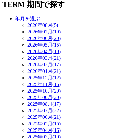
TERM
期間で探す
年月を選ぶ
2026年08月(5)
2026年07月(19)
2026年06月(20)
2026年05月(15)
2026年04月(19)
2026年03月(21)
2026年02月(17)
2026年01月(21)
2025年12月(12)
2025年11月(16)
2025年10月(20)
2025年09月(20)
2025年08月(17)
2025年07月(22)
2025年06月(21)
2025年05月(15)
2025年04月(16)
2025年03月(19)