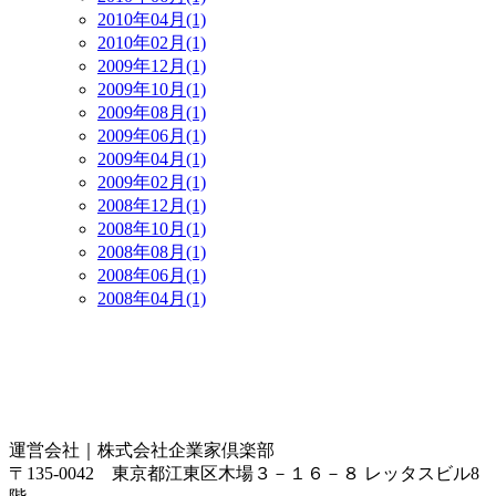
2010年04月(1)
2010年02月(1)
2009年12月(1)
2009年10月(1)
2009年08月(1)
2009年06月(1)
2009年04月(1)
2009年02月(1)
2008年12月(1)
2008年10月(1)
2008年08月(1)
2008年06月(1)
2008年04月(1)
運営会社｜
株式会社企業家倶楽部
〒135-0042 東京都江東区木場３－１６－８ レッタスビル8