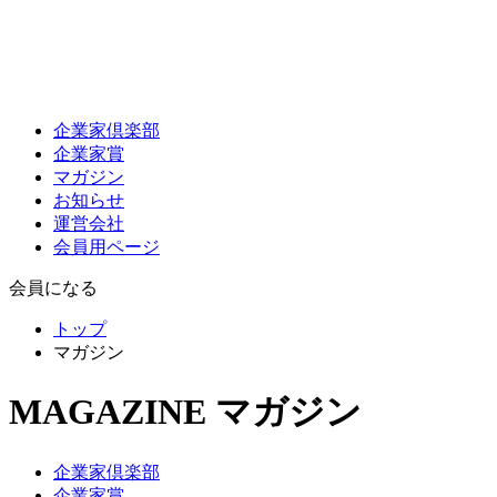
企業家倶楽部
企業家賞
マガジン
お知らせ
運営会社
会員用ページ
会員になる
トップ
マガジン
MAGAZINE
マガジン
企業家倶楽部
企業家賞