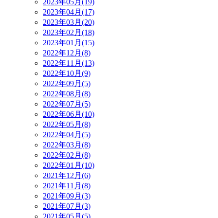
2023年05月(19)
2023年04月(17)
2023年03月(20)
2023年02月(18)
2023年01月(15)
2022年12月(8)
2022年11月(13)
2022年10月(9)
2022年09月(5)
2022年08月(8)
2022年07月(5)
2022年06月(10)
2022年05月(8)
2022年04月(5)
2022年03月(8)
2022年02月(8)
2022年01月(10)
2021年12月(6)
2021年11月(8)
2021年09月(3)
2021年07月(3)
2021年05月(5)