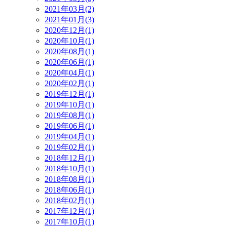
2021年03月(2)
2021年01月(3)
2020年12月(1)
2020年10月(1)
2020年08月(1)
2020年06月(1)
2020年04月(1)
2020年02月(1)
2019年12月(1)
2019年10月(1)
2019年08月(1)
2019年06月(1)
2019年04月(1)
2019年02月(1)
2018年12月(1)
2018年10月(1)
2018年08月(1)
2018年06月(1)
2018年02月(1)
2017年12月(1)
2017年10月(1)