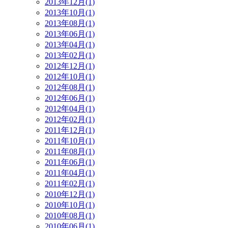
2013年12月(1)
2013年10月(1)
2013年08月(1)
2013年06月(1)
2013年04月(1)
2013年02月(1)
2012年12月(1)
2012年10月(1)
2012年08月(1)
2012年06月(1)
2012年04月(1)
2012年02月(1)
2011年12月(1)
2011年10月(1)
2011年08月(1)
2011年06月(1)
2011年04月(1)
2011年02月(1)
2010年12月(1)
2010年10月(1)
2010年08月(1)
2010年06月(1)