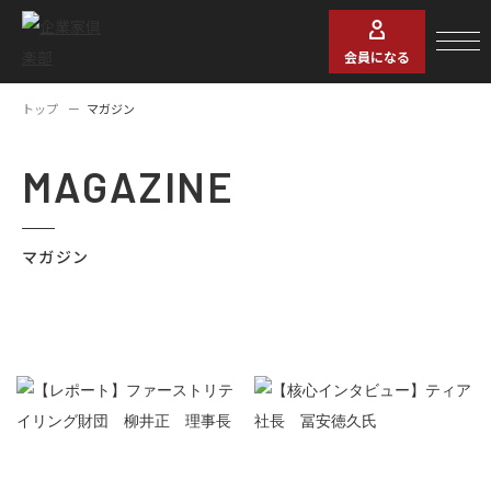
会員になる
トップ
マガジン
MAGAZINE
マガジン