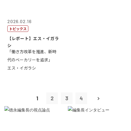
2026.02.16
トピックス
【レポート】エス・イガラ
シ
「働き方改革を推進、新時
代のベーカリーを追求」
エス・イガラシ
1
2
3
4