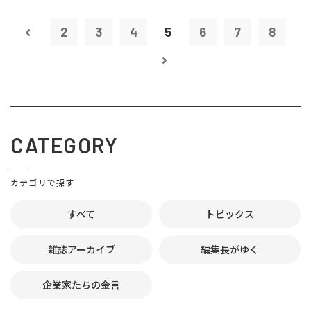
2
3
4
5
6
7
8
CATEGORY
カテゴリで探す
すべて
トピックス
雑誌アーカイブ
編集長がゆく
企業家たちの金言