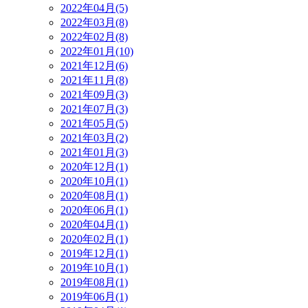
2022年04月(5)
2022年03月(8)
2022年02月(8)
2022年01月(10)
2021年12月(6)
2021年11月(8)
2021年09月(3)
2021年07月(3)
2021年05月(5)
2021年03月(2)
2021年01月(3)
2020年12月(1)
2020年10月(1)
2020年08月(1)
2020年06月(1)
2020年04月(1)
2020年02月(1)
2019年12月(1)
2019年10月(1)
2019年08月(1)
2019年06月(1)