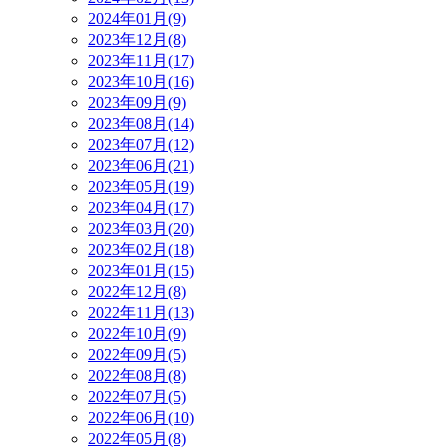
2024年01月(9)
2023年12月(8)
2023年11月(17)
2023年10月(16)
2023年09月(9)
2023年08月(14)
2023年07月(12)
2023年06月(21)
2023年05月(19)
2023年04月(17)
2023年03月(20)
2023年02月(18)
2023年01月(15)
2022年12月(8)
2022年11月(13)
2022年10月(9)
2022年09月(5)
2022年08月(8)
2022年07月(5)
2022年06月(10)
2022年05月(8)