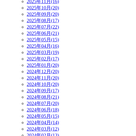
2025年11月(16)
2025年10月(20)
2025年09月(20)
2025年08月(17)
2025年07月(22)
2025年06月(21)
2025年05月(15)
2025年04月(16)
2025年03月(19)
2025年02月(17)
2025年01月(20)
2024年12月(20)
2024年11月(20)
2024年10月(20)
2024年09月(17)
2024年08月(21)
2024年07月(20)
2024年06月(18)
2024年05月(15)
2024年04月(14)
2024年03月(12)
2024年02月(13)