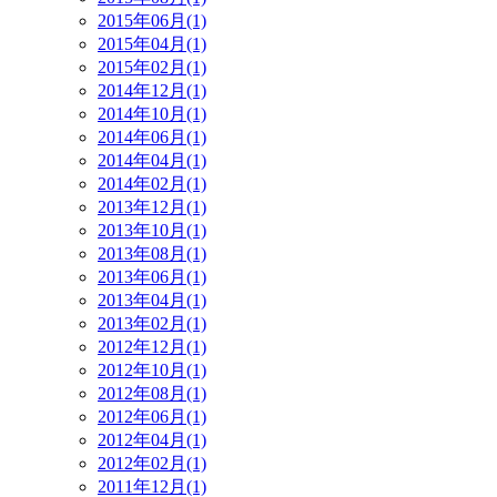
2015年06月(1)
2015年04月(1)
2015年02月(1)
2014年12月(1)
2014年10月(1)
2014年06月(1)
2014年04月(1)
2014年02月(1)
2013年12月(1)
2013年10月(1)
2013年08月(1)
2013年06月(1)
2013年04月(1)
2013年02月(1)
2012年12月(1)
2012年10月(1)
2012年08月(1)
2012年06月(1)
2012年04月(1)
2012年02月(1)
2011年12月(1)