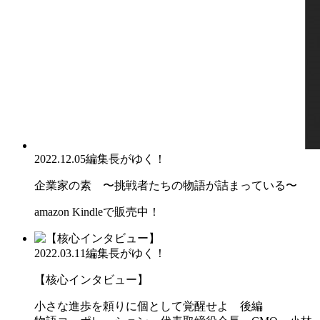
2022.12.05
編集長がゆく！
企業家の素 〜挑戦者たちの物語が詰まっている〜
amazon Kindleで販売中！
2022.03.11
編集長がゆく！
【核心インタビュー】
小さな進歩を頼りに個として覚醒せよ 後編