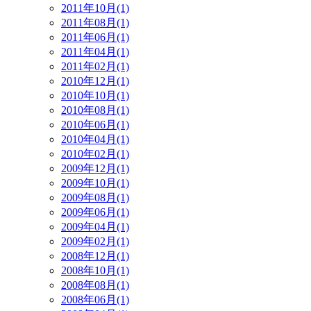
2011年10月(1)
2011年08月(1)
2011年06月(1)
2011年04月(1)
2011年02月(1)
2010年12月(1)
2010年10月(1)
2010年08月(1)
2010年06月(1)
2010年04月(1)
2010年02月(1)
2009年12月(1)
2009年10月(1)
2009年08月(1)
2009年06月(1)
2009年04月(1)
2009年02月(1)
2008年12月(1)
2008年10月(1)
2008年08月(1)
2008年06月(1)