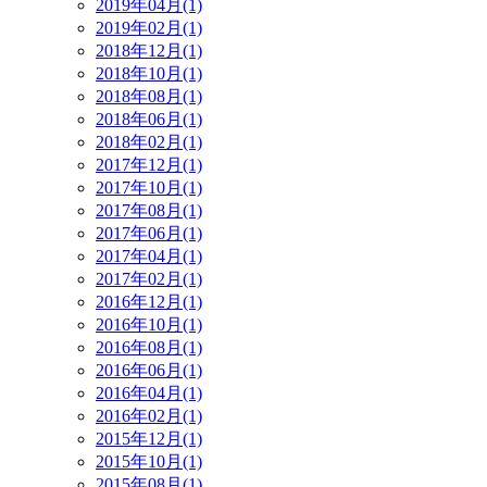
2019年04月(1)
2019年02月(1)
2018年12月(1)
2018年10月(1)
2018年08月(1)
2018年06月(1)
2018年02月(1)
2017年12月(1)
2017年10月(1)
2017年08月(1)
2017年06月(1)
2017年04月(1)
2017年02月(1)
2016年12月(1)
2016年10月(1)
2016年08月(1)
2016年06月(1)
2016年04月(1)
2016年02月(1)
2015年12月(1)
2015年10月(1)
2015年08月(1)