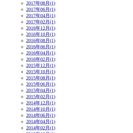
2017年08月(1)
2017年06月(1)
2017年04月(1)
2017年02月(1)
2016年12月(1)
2016年10月(1)
2016年08月(1)
2016年06月(1)
2016年04月(1)
2016年02月(1)
2015年12月(1)
2015年10月(1)
2015年08月(1)
2015年06月(1)
2015年04月(1)
2015年02月(1)
2014年12月(1)
2014年10月(1)
2014年06月(1)
2014年04月(1)
2014年02月(1)