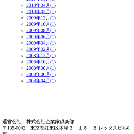
2010年04月(1)
2010年02月(1)
2009年12月(1)
2009年10月(1)
2009年08月(1)
2009年06月(1)
2009年04月(1)
2009年02月(1)
2008年12月(1)
2008年10月(1)
2008年08月(1)
2008年06月(1)
2008年04月(1)
運営会社｜
株式会社企業家倶楽部
〒135-0042 東京都江東区木場３－１６－８ レッタスビル8