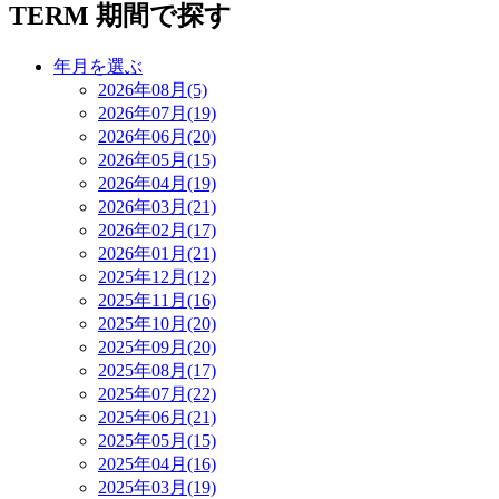
TERM
期間で探す
年月を選ぶ
2026年08月(5)
2026年07月(19)
2026年06月(20)
2026年05月(15)
2026年04月(19)
2026年03月(21)
2026年02月(17)
2026年01月(21)
2025年12月(12)
2025年11月(16)
2025年10月(20)
2025年09月(20)
2025年08月(17)
2025年07月(22)
2025年06月(21)
2025年05月(15)
2025年04月(16)
2025年03月(19)