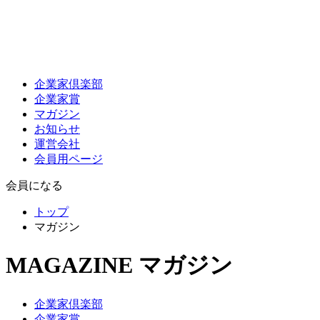
企業家倶楽部
企業家賞
マガジン
お知らせ
運営会社
会員用ページ
会員になる
トップ
マガジン
MAGAZINE
マガジン
企業家倶楽部
企業家賞