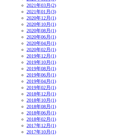
2021年03月(2)
2021年01月(3)
2020年12月(1)
2020年10月(1)
2020年08月(1)
2020年06月(1)
2020年04月(1)
2020年02月(1)
2019年12月(1)
2019年10月(1)
2019年08月(1)
2019年06月(1)
2019年04月(1)
2019年02月(1)
2018年12月(1)
2018年10月(1)
2018年08月(1)
2018年06月(1)
2018年02月(1)
2017年12月(1)
2017年10月(1)