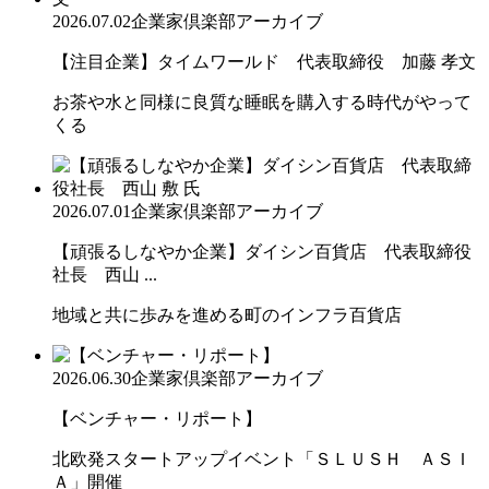
2026.07.02
企業家倶楽部アーカイブ
【注目企業】タイムワールド 代表取締役 加藤 孝文
お茶や水と同様に良質な睡眠を購入する時代がやって
くる
2026.07.01
企業家倶楽部アーカイブ
【頑張るしなやか企業】ダイシン百貨店 代表取締役
社長 西山 ...
地域と共に歩みを進める町のインフラ百貨店
2026.06.30
企業家倶楽部アーカイブ
【ベンチャー・リポート】
北欧発スタートアップイベント「ＳＬＵＳＨ ＡＳＩ
Ａ」開催