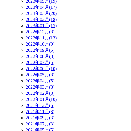
2023年05月(19)
2023年04月(17)
2023年03月(20)
2023年02月(18)
2023年01月(15)
2022年12月(8)
2022年11月(13)
2022年10月(9)
2022年09月(5)
2022年08月(8)
2022年07月(5)
2022年06月(10)
2022年05月(8)
2022年04月(5)
2022年03月(8)
2022年02月(8)
2022年01月(10)
2021年12月(6)
2021年11月(8)
2021年09月(3)
2021年07月(3)
2021年05月(5)