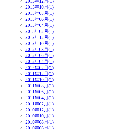
2013年12月(1)
2013年10月(1)
2013年08月(1)
2013年06月(1)
2013年04月(1)
2013年02月(1)
2012年12月(1)
2012年10月(1)
2012年08月(1)
2012年06月(1)
2012年04月(1)
2012年02月(1)
2011年12月(1)
2011年10月(1)
2011年08月(1)
2011年06月(1)
2011年04月(1)
2011年02月(1)
2010年12月(1)
2010年10月(1)
2010年08月(1)
2010年06月(1)