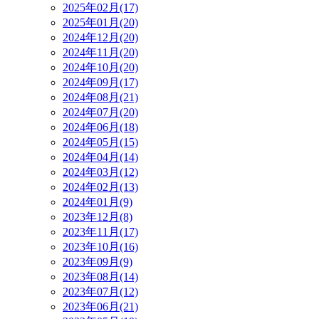
2025年02月(17)
2025年01月(20)
2024年12月(20)
2024年11月(20)
2024年10月(20)
2024年09月(17)
2024年08月(21)
2024年07月(20)
2024年06月(18)
2024年05月(15)
2024年04月(14)
2024年03月(12)
2024年02月(13)
2024年01月(9)
2023年12月(8)
2023年11月(17)
2023年10月(16)
2023年09月(9)
2023年08月(14)
2023年07月(12)
2023年06月(21)