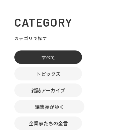
CATEGORY
カテゴリで探す
すべて
トピックス
雑誌アーカイブ
編集長がゆく
企業家たちの金言