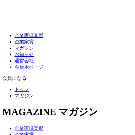
企業家倶楽部
企業家賞
マガジン
お知らせ
運営会社
会員用ページ
会員になる
トップ
マガジン
MAGAZINE
マガジン
企業家倶楽部
企業家賞