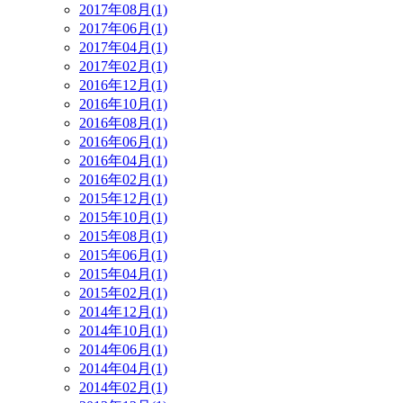
2017年08月(1)
2017年06月(1)
2017年04月(1)
2017年02月(1)
2016年12月(1)
2016年10月(1)
2016年08月(1)
2016年06月(1)
2016年04月(1)
2016年02月(1)
2015年12月(1)
2015年10月(1)
2015年08月(1)
2015年06月(1)
2015年04月(1)
2015年02月(1)
2014年12月(1)
2014年10月(1)
2014年06月(1)
2014年04月(1)
2014年02月(1)