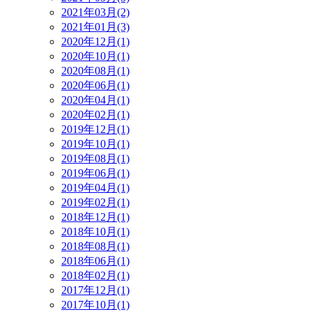
2021年03月(2)
2021年01月(3)
2020年12月(1)
2020年10月(1)
2020年08月(1)
2020年06月(1)
2020年04月(1)
2020年02月(1)
2019年12月(1)
2019年10月(1)
2019年08月(1)
2019年06月(1)
2019年04月(1)
2019年02月(1)
2018年12月(1)
2018年10月(1)
2018年08月(1)
2018年06月(1)
2018年02月(1)
2017年12月(1)
2017年10月(1)