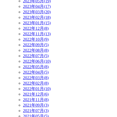
2023年05月(19)
2023年04月(17)
2023年03月(20)
2023年02月(18)
2023年01月(15)
2022年12月(8)
2022年11月(13)
2022年10月(9)
2022年09月(5)
2022年08月(8)
2022年07月(5)
2022年06月(10)
2022年05月(8)
2022年04月(5)
2022年03月(8)
2022年02月(8)
2022年01月(10)
2021年12月(6)
2021年11月(8)
2021年09月(3)
2021年07月(3)
2021年05月(5)