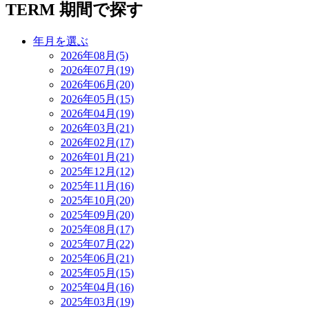
TERM
期間で探す
年月を選ぶ
2026年08月(5)
2026年07月(19)
2026年06月(20)
2026年05月(15)
2026年04月(19)
2026年03月(21)
2026年02月(17)
2026年01月(21)
2025年12月(12)
2025年11月(16)
2025年10月(20)
2025年09月(20)
2025年08月(17)
2025年07月(22)
2025年06月(21)
2025年05月(15)
2025年04月(16)
2025年03月(19)