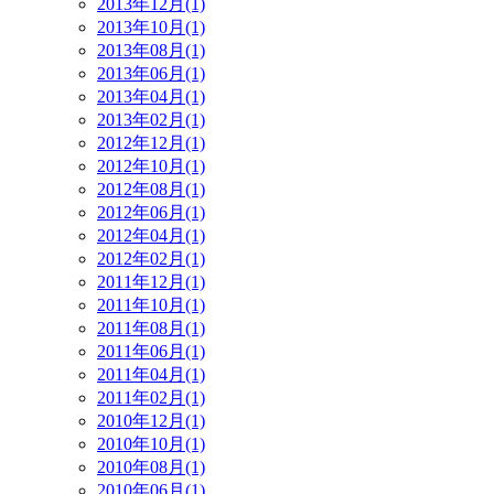
2013年12月(1)
2013年10月(1)
2013年08月(1)
2013年06月(1)
2013年04月(1)
2013年02月(1)
2012年12月(1)
2012年10月(1)
2012年08月(1)
2012年06月(1)
2012年04月(1)
2012年02月(1)
2011年12月(1)
2011年10月(1)
2011年08月(1)
2011年06月(1)
2011年04月(1)
2011年02月(1)
2010年12月(1)
2010年10月(1)
2010年08月(1)
2010年06月(1)