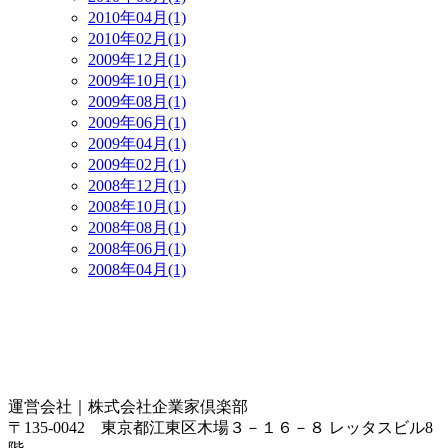
2010年04月(1)
2010年02月(1)
2009年12月(1)
2009年10月(1)
2009年08月(1)
2009年06月(1)
2009年04月(1)
2009年02月(1)
2008年12月(1)
2008年10月(1)
2008年08月(1)
2008年06月(1)
2008年04月(1)
運営会社｜
株式会社企業家倶楽部
〒135-0042 東京都江東区木場３－１６－８ レッタスビル8