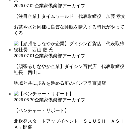
2026.07.02
企業家倶楽部アーカイブ
【注目企業】タイムワールド 代表取締役 加藤 孝文
お茶や水と同様に良質な睡眠を購入する時代がやって
くる
2026.07.01
企業家倶楽部アーカイブ
【頑張るしなやか企業】ダイシン百貨店 代表取締役
社長 西山 ...
地域と共に歩みを進める町のインフラ百貨店
2026.06.30
企業家倶楽部アーカイブ
【ベンチャー・リポート】
北欧発スタートアップイベント「ＳＬＵＳＨ ＡＳＩ
Ａ」開催