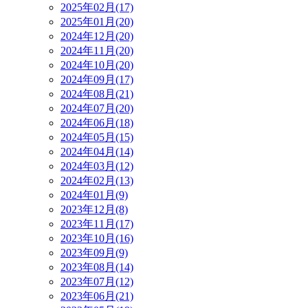
2025年02月(17)
2025年01月(20)
2024年12月(20)
2024年11月(20)
2024年10月(20)
2024年09月(17)
2024年08月(21)
2024年07月(20)
2024年06月(18)
2024年05月(15)
2024年04月(14)
2024年03月(12)
2024年02月(13)
2024年01月(9)
2023年12月(8)
2023年11月(17)
2023年10月(16)
2023年09月(9)
2023年08月(14)
2023年07月(12)
2023年06月(21)