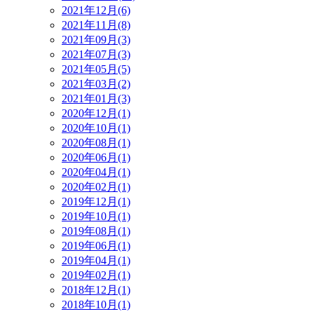
2021年12月(6)
2021年11月(8)
2021年09月(3)
2021年07月(3)
2021年05月(5)
2021年03月(2)
2021年01月(3)
2020年12月(1)
2020年10月(1)
2020年08月(1)
2020年06月(1)
2020年04月(1)
2020年02月(1)
2019年12月(1)
2019年10月(1)
2019年08月(1)
2019年06月(1)
2019年04月(1)
2019年02月(1)
2018年12月(1)
2018年10月(1)