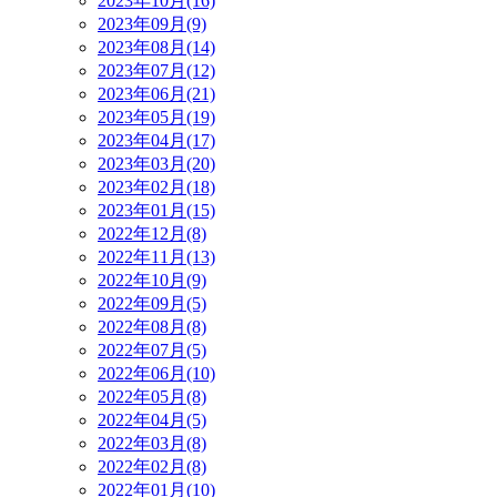
2023年10月(16)
2023年09月(9)
2023年08月(14)
2023年07月(12)
2023年06月(21)
2023年05月(19)
2023年04月(17)
2023年03月(20)
2023年02月(18)
2023年01月(15)
2022年12月(8)
2022年11月(13)
2022年10月(9)
2022年09月(5)
2022年08月(8)
2022年07月(5)
2022年06月(10)
2022年05月(8)
2022年04月(5)
2022年03月(8)
2022年02月(8)
2022年01月(10)