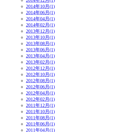
2014年12月(1)
2014年10月(1)
2014年06月(1)
2014年04月(1)
2014年02月(1)
2013年12月(1)
2013年10月(1)
2013年08月(1)
2013年06月(1)
2013年04月(1)
2013年02月(1)
2012年12月(1)
2012年10月(1)
2012年08月(1)
2012年06月(1)
2012年04月(1)
2012年02月(1)
2011年12月(1)
2011年10月(1)
2011年08月(1)
2011年06月(1)
2011年04月(1)