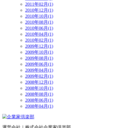
2011年02月(1)
2010年12月(1)
2010年10月(1)
2010年08月(1)
2010年06月(1)
2010年04月(1)
2010年02月(1)
2009年12月(1)
2009年10月(1)
2009年08月(1)
2009年06月(1)
2009年04月(1)
2009年02月(1)
2008年12月(1)
2008年10月(1)
2008年08月(1)
2008年06月(1)
2008年04月(1)
運営会社｜
株式会社企業家倶楽部