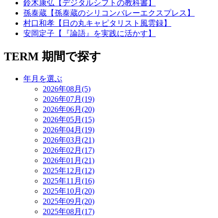
鈴木康弘【デジタルシフトの教科書】
孫泰蔵【孫泰蔵のシリコンバレーエクスプレス】
村口和孝【日の丸キャピタリスト風雲録】
安岡定子【『論語』を実践に活かす】
TERM
期間で探す
年月を選ぶ
2026年08月(5)
2026年07月(19)
2026年06月(20)
2026年05月(15)
2026年04月(19)
2026年03月(21)
2026年02月(17)
2026年01月(21)
2025年12月(12)
2025年11月(16)
2025年10月(20)
2025年09月(20)
2025年08月(17)