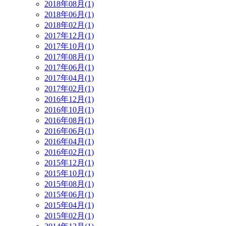
2018年08月(1)
2018年06月(1)
2018年02月(1)
2017年12月(1)
2017年10月(1)
2017年08月(1)
2017年06月(1)
2017年04月(1)
2017年02月(1)
2016年12月(1)
2016年10月(1)
2016年08月(1)
2016年06月(1)
2016年04月(1)
2016年02月(1)
2015年12月(1)
2015年10月(1)
2015年08月(1)
2015年06月(1)
2015年04月(1)
2015年02月(1)