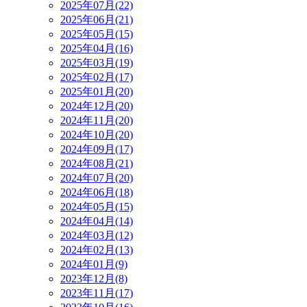
2025年07月(22)
2025年06月(21)
2025年05月(15)
2025年04月(16)
2025年03月(19)
2025年02月(17)
2025年01月(20)
2024年12月(20)
2024年11月(20)
2024年10月(20)
2024年09月(17)
2024年08月(21)
2024年07月(20)
2024年06月(18)
2024年05月(15)
2024年04月(14)
2024年03月(12)
2024年02月(13)
2024年01月(9)
2023年12月(8)
2023年11月(17)