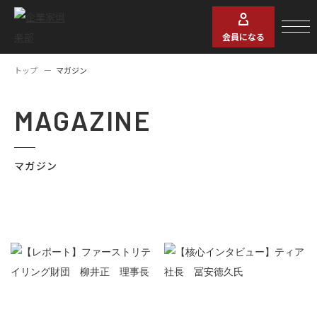
会員になる
トップ
マガジン
MAGAZINE
マガジン