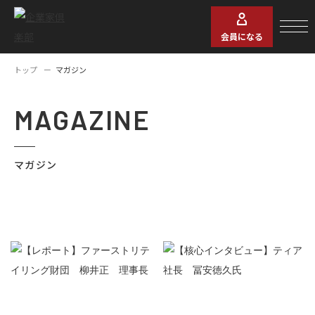
会員になる
トップ
マガジン
MAGAZINE
マガジン