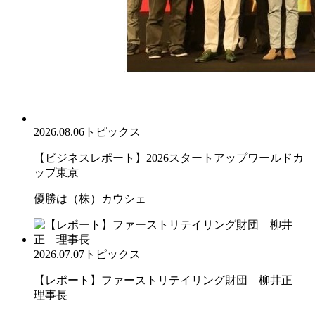
2026.08.06
トピックス
【ビジネスレポート】2026スタートアップワールドカ
ップ東京
優勝は（株）カウシェ
2026.07.07
トピックス
【レポート】ファーストリテイリング財団 柳井正
理事長