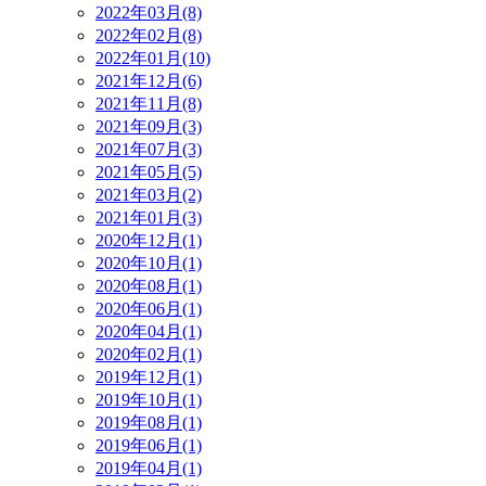
2022年03月(8)
2022年02月(8)
2022年01月(10)
2021年12月(6)
2021年11月(8)
2021年09月(3)
2021年07月(3)
2021年05月(5)
2021年03月(2)
2021年01月(3)
2020年12月(1)
2020年10月(1)
2020年08月(1)
2020年06月(1)
2020年04月(1)
2020年02月(1)
2019年12月(1)
2019年10月(1)
2019年08月(1)
2019年06月(1)
2019年04月(1)