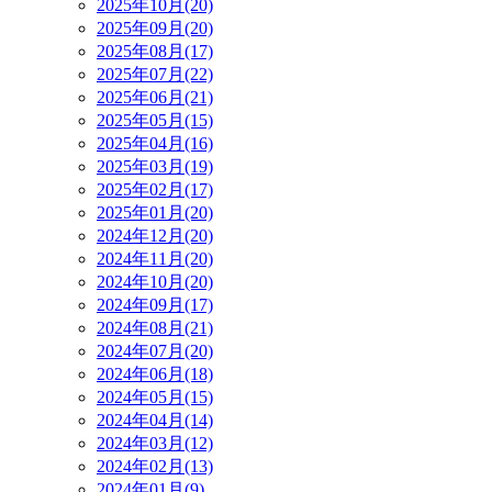
2025年10月(20)
2025年09月(20)
2025年08月(17)
2025年07月(22)
2025年06月(21)
2025年05月(15)
2025年04月(16)
2025年03月(19)
2025年02月(17)
2025年01月(20)
2024年12月(20)
2024年11月(20)
2024年10月(20)
2024年09月(17)
2024年08月(21)
2024年07月(20)
2024年06月(18)
2024年05月(15)
2024年04月(14)
2024年03月(12)
2024年02月(13)
2024年01月(9)