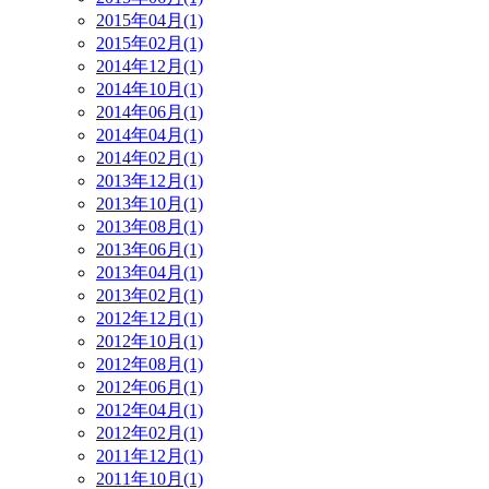
2015年04月(1)
2015年02月(1)
2014年12月(1)
2014年10月(1)
2014年06月(1)
2014年04月(1)
2014年02月(1)
2013年12月(1)
2013年10月(1)
2013年08月(1)
2013年06月(1)
2013年04月(1)
2013年02月(1)
2012年12月(1)
2012年10月(1)
2012年08月(1)
2012年06月(1)
2012年04月(1)
2012年02月(1)
2011年12月(1)
2011年10月(1)