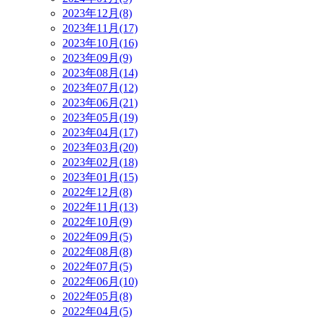
2023年12月(8)
2023年11月(17)
2023年10月(16)
2023年09月(9)
2023年08月(14)
2023年07月(12)
2023年06月(21)
2023年05月(19)
2023年04月(17)
2023年03月(20)
2023年02月(18)
2023年01月(15)
2022年12月(8)
2022年11月(13)
2022年10月(9)
2022年09月(5)
2022年08月(8)
2022年07月(5)
2022年06月(10)
2022年05月(8)
2022年04月(5)