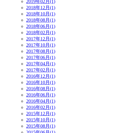
2019年02月(1)
2018年12月(1)
2018年10月(1)
2018年08月(1)
2018年06月(1)
2018年02月(1)
2017年12月(1)
2017年10月(1)
2017年08月(1)
2017年06月(1)
2017年04月(1)
2017年02月(1)
2016年12月(1)
2016年10月(1)
2016年08月(1)
2016年06月(1)
2016年04月(1)
2016年02月(1)
2015年12月(1)
2015年10月(1)
2015年08月(1)
2015年06月(1)