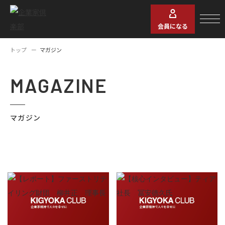
会員になる
トップ
マガジン
MAGAZINE
マガジン