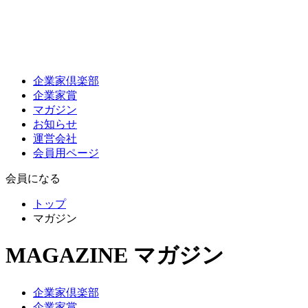
企業家倶楽部
企業家賞
マガジン
お知らせ
運営会社
会員用ページ
会員になる
トップ
マガジン
MAGAZINE
マガジン
企業家倶楽部
企業家賞