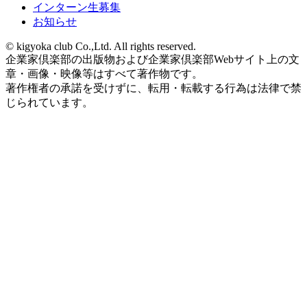
インターン生募集
お知らせ
© kigyoka club Co.,Ltd. All rights reserved.
企業家倶楽部の出版物および企業家倶楽部Webサイト上の文
章・画像・映像等はすべて著作物です。
著作権者の承諾を受けずに、転用・転載する行為は法律で禁
じられています。