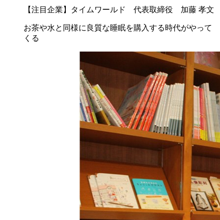
【注目企業】タイムワールド 代表取締役 加藤 孝文
お茶や水と同様に良質な睡眠を購入する時代がやって
くる