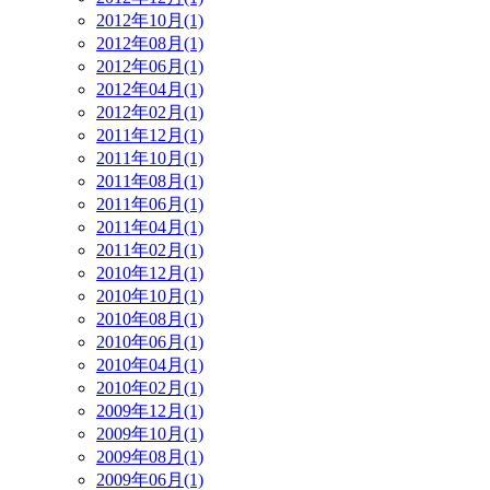
2012年10月(1)
2012年08月(1)
2012年06月(1)
2012年04月(1)
2012年02月(1)
2011年12月(1)
2011年10月(1)
2011年08月(1)
2011年06月(1)
2011年04月(1)
2011年02月(1)
2010年12月(1)
2010年10月(1)
2010年08月(1)
2010年06月(1)
2010年04月(1)
2010年02月(1)
2009年12月(1)
2009年10月(1)
2009年08月(1)
2009年06月(1)