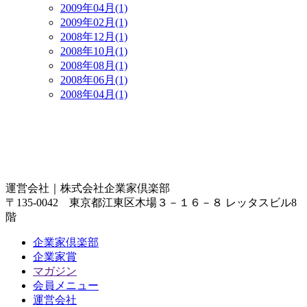
2009年04月(1)
2009年02月(1)
2008年12月(1)
2008年10月(1)
2008年08月(1)
2008年06月(1)
2008年04月(1)
運営会社｜
株式会社企業家倶楽部
〒135-0042 東京都江東区木場３－１６－８ レッタスビル8
階
企業家倶楽部
企業家賞
マガジン
会員メニュー
運営会社