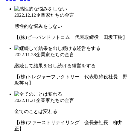
2022.12.12
企業家たちの金言
感性的な悩みをしない
【(株)ピーバンドットコム 代表取締役 田坂正樹】
2022.11.28
企業家たちの金言
継続して結果を出し続ける経営をする
【(株)トレジャーファクトリー 代表取締役社長 野
坂英吾】
2022.11.21
企業家たちの金言
全てのことは変わる
【(株)ファーストリテイリング 会長兼社長 柳井
正】