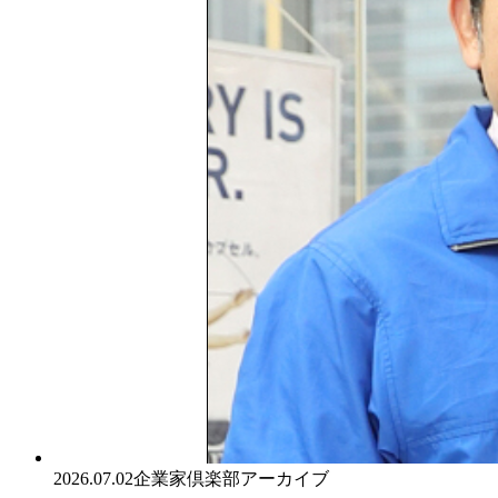
2026.07.02
企業家倶楽部アーカイブ