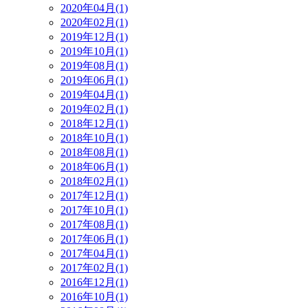
2020年04月(1)
2020年02月(1)
2019年12月(1)
2019年10月(1)
2019年08月(1)
2019年06月(1)
2019年04月(1)
2019年02月(1)
2018年12月(1)
2018年10月(1)
2018年08月(1)
2018年06月(1)
2018年02月(1)
2017年12月(1)
2017年10月(1)
2017年08月(1)
2017年06月(1)
2017年04月(1)
2017年02月(1)
2016年12月(1)
2016年10月(1)