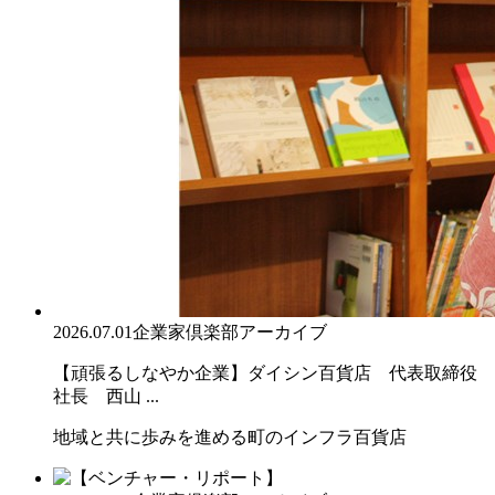
2026.07.01
企業家倶楽部アーカイブ
【頑張るしなやか企業】ダイシン百貨店 代表取締役
社長 西山 ...
地域と共に歩みを進める町のインフラ百貨店