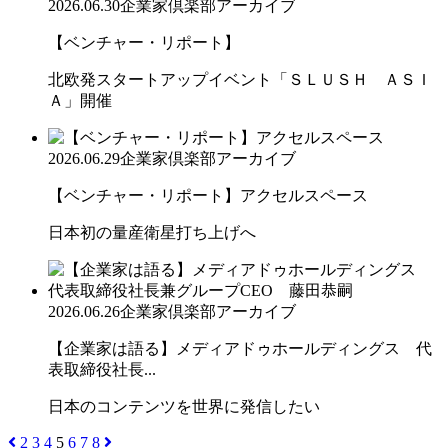
2026.06.30
企業家倶楽部アーカイブ
【ベンチャー・リポート】
北欧発スタートアップイベント「ＳＬＵＳＨ ＡＳＩ
Ａ」開催
2026.06.29
企業家倶楽部アーカイブ
【ベンチャー・リポート】アクセルスペース
日本初の量産衛星打ち上げへ
2026.06.26
企業家倶楽部アーカイブ
【企業家は語る】メディアドゥホールディングス 代
表取締役社長...
日本のコンテンツを世界に発信したい
2
3
4
5
6
7
8