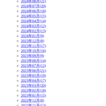
2024年08月(21)
2024年07月(20)
2024年06月(18)
2024年05月(15)
2024年04月(14)
2024年03月(12)
2024年02月(13)
2024年01月(9)
2023年12月(8)
2023年11月(17)
2023年10月(16)
2023年09月(9)
2023年08月(14)
2023年07月(12)
2023年06月(21)
2023年05月(19)
2023年04月(17)
2023年03月(20)
2023年02月(18)
2023年01月(15)
2022年12月(8)
2022年11月(13)