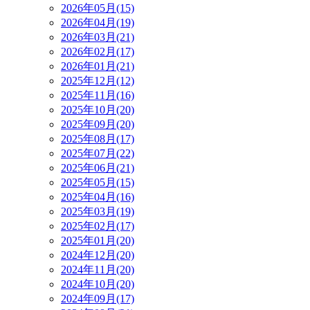
2026年05月(15)
2026年04月(19)
2026年03月(21)
2026年02月(17)
2026年01月(21)
2025年12月(12)
2025年11月(16)
2025年10月(20)
2025年09月(20)
2025年08月(17)
2025年07月(22)
2025年06月(21)
2025年05月(15)
2025年04月(16)
2025年03月(19)
2025年02月(17)
2025年01月(20)
2024年12月(20)
2024年11月(20)
2024年10月(20)
2024年09月(17)