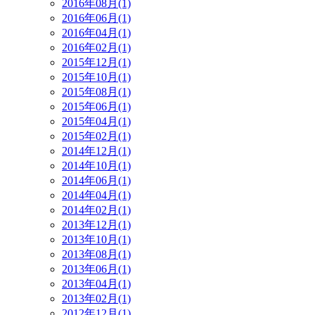
2016年08月(1)
2016年06月(1)
2016年04月(1)
2016年02月(1)
2015年12月(1)
2015年10月(1)
2015年08月(1)
2015年06月(1)
2015年04月(1)
2015年02月(1)
2014年12月(1)
2014年10月(1)
2014年06月(1)
2014年04月(1)
2014年02月(1)
2013年12月(1)
2013年10月(1)
2013年08月(1)
2013年06月(1)
2013年04月(1)
2013年02月(1)
2012年12月(1)