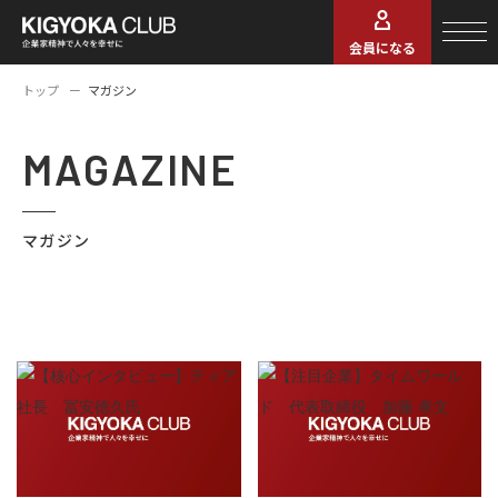
会員になる
トップ
マガジン
MAGAZINE
マガジン