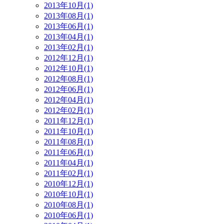
2013年10月(1)
2013年08月(1)
2013年06月(1)
2013年04月(1)
2013年02月(1)
2012年12月(1)
2012年10月(1)
2012年08月(1)
2012年06月(1)
2012年04月(1)
2012年02月(1)
2011年12月(1)
2011年10月(1)
2011年08月(1)
2011年06月(1)
2011年04月(1)
2011年02月(1)
2010年12月(1)
2010年10月(1)
2010年08月(1)
2010年06月(1)