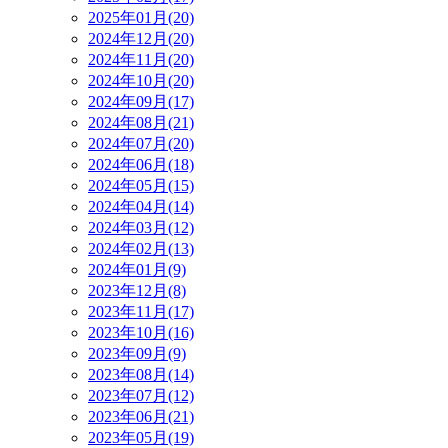
2025年01月(20)
2024年12月(20)
2024年11月(20)
2024年10月(20)
2024年09月(17)
2024年08月(21)
2024年07月(20)
2024年06月(18)
2024年05月(15)
2024年04月(14)
2024年03月(12)
2024年02月(13)
2024年01月(9)
2023年12月(8)
2023年11月(17)
2023年10月(16)
2023年09月(9)
2023年08月(14)
2023年07月(12)
2023年06月(21)
2023年05月(19)