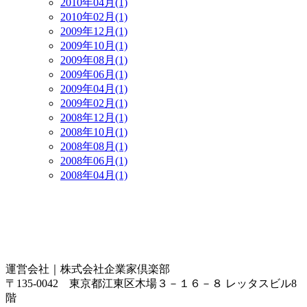
2010年04月(1)
2010年02月(1)
2009年12月(1)
2009年10月(1)
2009年08月(1)
2009年06月(1)
2009年04月(1)
2009年02月(1)
2008年12月(1)
2008年10月(1)
2008年08月(1)
2008年06月(1)
2008年04月(1)
運営会社｜
株式会社企業家倶楽部
〒135-0042 東京都江東区木場３－１６－８ レッタスビル8
階