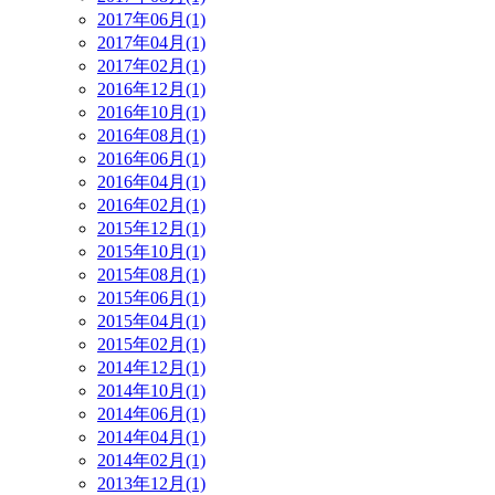
2017年06月(1)
2017年04月(1)
2017年02月(1)
2016年12月(1)
2016年10月(1)
2016年08月(1)
2016年06月(1)
2016年04月(1)
2016年02月(1)
2015年12月(1)
2015年10月(1)
2015年08月(1)
2015年06月(1)
2015年04月(1)
2015年02月(1)
2014年12月(1)
2014年10月(1)
2014年06月(1)
2014年04月(1)
2014年02月(1)
2013年12月(1)