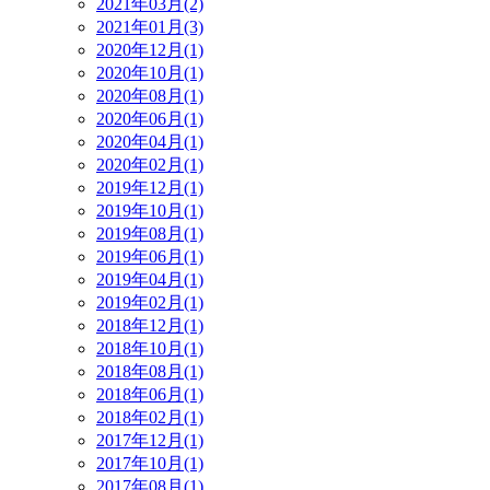
2021年03月(2)
2021年01月(3)
2020年12月(1)
2020年10月(1)
2020年08月(1)
2020年06月(1)
2020年04月(1)
2020年02月(1)
2019年12月(1)
2019年10月(1)
2019年08月(1)
2019年06月(1)
2019年04月(1)
2019年02月(1)
2018年12月(1)
2018年10月(1)
2018年08月(1)
2018年06月(1)
2018年02月(1)
2017年12月(1)
2017年10月(1)
2017年08月(1)