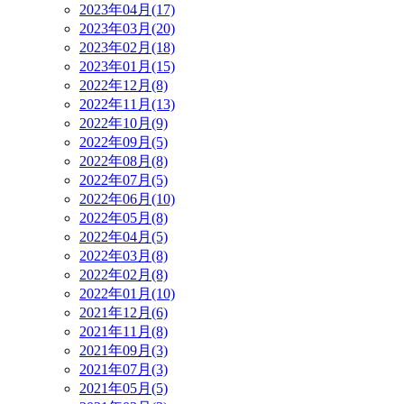
2023年04月(17)
2023年03月(20)
2023年02月(18)
2023年01月(15)
2022年12月(8)
2022年11月(13)
2022年10月(9)
2022年09月(5)
2022年08月(8)
2022年07月(5)
2022年06月(10)
2022年05月(8)
2022年04月(5)
2022年03月(8)
2022年02月(8)
2022年01月(10)
2021年12月(6)
2021年11月(8)
2021年09月(3)
2021年07月(3)
2021年05月(5)