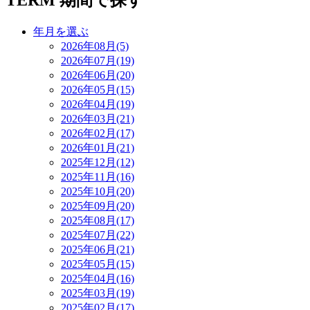
TERM
期間で探す
年月を選ぶ
2026年08月(5)
2026年07月(19)
2026年06月(20)
2026年05月(15)
2026年04月(19)
2026年03月(21)
2026年02月(17)
2026年01月(21)
2025年12月(12)
2025年11月(16)
2025年10月(20)
2025年09月(20)
2025年08月(17)
2025年07月(22)
2025年06月(21)
2025年05月(15)
2025年04月(16)
2025年03月(19)
2025年02月(17)