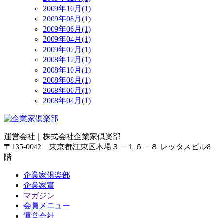
2009年10月(1)
2009年08月(1)
2009年06月(1)
2009年04月(1)
2009年02月(1)
2008年12月(1)
2008年10月(1)
2008年08月(1)
2008年06月(1)
2008年04月(1)
運営会社｜
株式会社企業家倶楽部
〒135-0042 東京都江東区木場３－１６－８ レッタスビル8
階
企業家倶楽部
企業家賞
マガジン
会員メニュー
運営会社