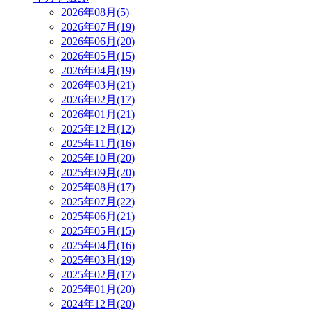
2026年08月(5)
2026年07月(19)
2026年06月(20)
2026年05月(15)
2026年04月(19)
2026年03月(21)
2026年02月(17)
2026年01月(21)
2025年12月(12)
2025年11月(16)
2025年10月(20)
2025年09月(20)
2025年08月(17)
2025年07月(22)
2025年06月(21)
2025年05月(15)
2025年04月(16)
2025年03月(19)
2025年02月(17)
2025年01月(20)
2024年12月(20)