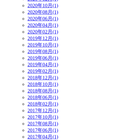
2020年10月(1)
2020年08月(1)
2020年06月(1)
2020年04月(1)
2020年02月(1)
2019年12月(1)
2019年10月(1)
2019年08月(1)
2019年06月(1)
2019年04月(1)
2019年02月(1)
2018年12月(1)
2018年10月(1)
2018年08月(1)
2018年06月(1)
2018年02月(1)
2017年12月(1)
2017年10月(1)
2017年08月(1)
2017年06月(1)
2017年04月(1)