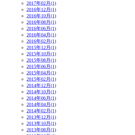
2017年02月(1)
2016年12月(1)
2016年10月(1)
2016年08月(1)
2016年06月(1)
2016年04月(1)
2016年02月(1)
2015年12月(1)
2015年10月(1)
2015年08月(1)
2015年06月(1)
2015年04月(1)
2015年02月(1)
2014年12月(1)
2014年10月(1)
2014年06月(1)
2014年04月(1)
2014年02月(1)
2013年12月(1)
2013年10月(1)
2013年08月(1)