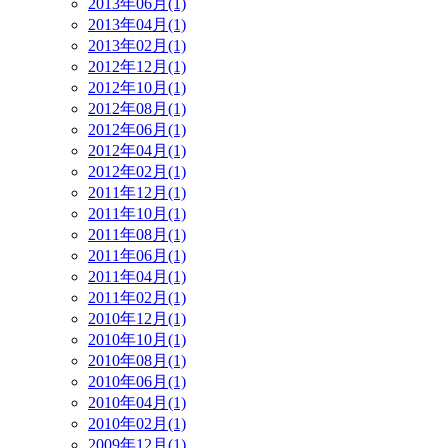
2013年06月(1)
2013年04月(1)
2013年02月(1)
2012年12月(1)
2012年10月(1)
2012年08月(1)
2012年06月(1)
2012年04月(1)
2012年02月(1)
2011年12月(1)
2011年10月(1)
2011年08月(1)
2011年06月(1)
2011年04月(1)
2011年02月(1)
2010年12月(1)
2010年10月(1)
2010年08月(1)
2010年06月(1)
2010年04月(1)
2010年02月(1)
2009年12月(1)