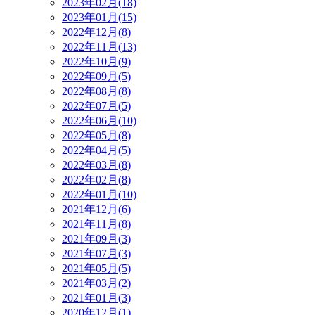
2023年02月(18)
2023年01月(15)
2022年12月(8)
2022年11月(13)
2022年10月(9)
2022年09月(5)
2022年08月(8)
2022年07月(5)
2022年06月(10)
2022年05月(8)
2022年04月(5)
2022年03月(8)
2022年02月(8)
2022年01月(10)
2021年12月(6)
2021年11月(8)
2021年09月(3)
2021年07月(3)
2021年05月(5)
2021年03月(2)
2021年01月(3)
2020年12月(1)