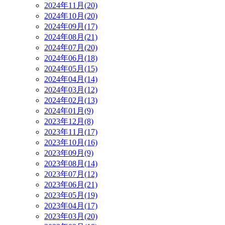
2024年11月(20)
2024年10月(20)
2024年09月(17)
2024年08月(21)
2024年07月(20)
2024年06月(18)
2024年05月(15)
2024年04月(14)
2024年03月(12)
2024年02月(13)
2024年01月(9)
2023年12月(8)
2023年11月(17)
2023年10月(16)
2023年09月(9)
2023年08月(14)
2023年07月(12)
2023年06月(21)
2023年05月(19)
2023年04月(17)
2023年03月(20)