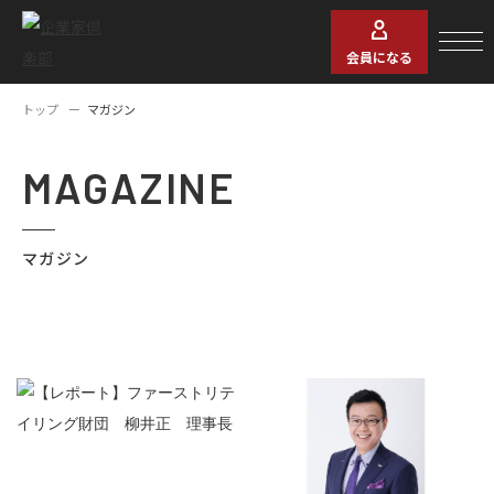
会員になる
トップ
マガジン
MAGAZINE
マガジン