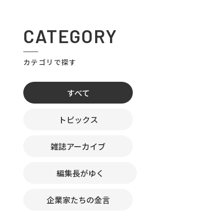
CATEGORY
カテゴリで探す
すべて
トピックス
雑誌アーカイブ
編集長がゆく
企業家たちの金言