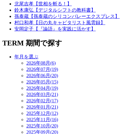
北尾吉孝【世相を斬る！】
鈴木康弘【デジタルシフトの教科書】
孫泰蔵【孫泰蔵のシリコンバレーエクスプレス】
村口和孝【日の丸キャピタリスト風雲録】
安岡定子【『論語』を実践に活かす】
TERM
期間で探す
年月を選ぶ
2026年08月(6)
2026年07月(19)
2026年06月(20)
2026年05月(15)
2026年04月(19)
2026年03月(21)
2026年02月(17)
2026年01月(21)
2025年12月(12)
2025年11月(16)
2025年10月(20)
2025年09月(20)