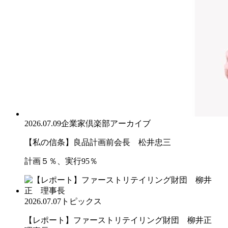
2026.07.09
企業家倶楽部アーカイブ
【私の信条】良品計画前会長 松井忠三
計画５％、実行95％
2026.07.07
トピックス
【レポート】ファーストリテイリング財団 柳井正