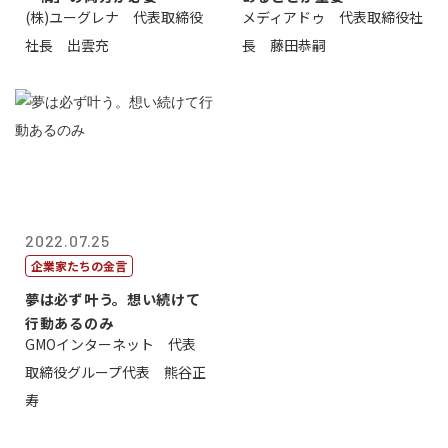
(株)ユーグレナ 代表取締役
メディアドゥ 代表取締役社
社長 出雲充
長 藤田恭嗣
2022.07.25
企業家たちの金言
夢は必ず叶う。想い続けて
行動あるのみ
GMOインターネット 代表
取締役グループ代表 熊谷正
寿