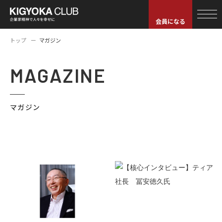
会員になる
トップ
マガジン
MAGAZINE
マガジン