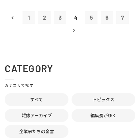
1
2
3
4
5
6
7
CATEGORY
カテゴリで探す
すべて
トピックス
雑誌アーカイブ
編集長がゆく
企業家たちの金言