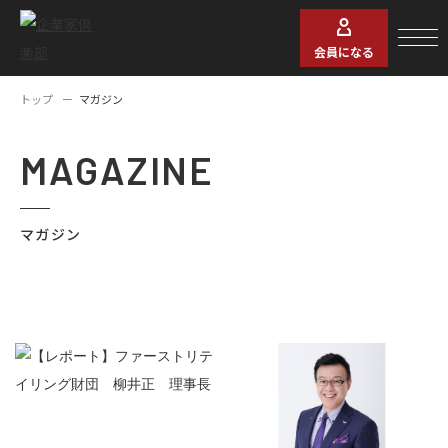
会員になる
トップ
マガジン
MAGAZINE
マガジン