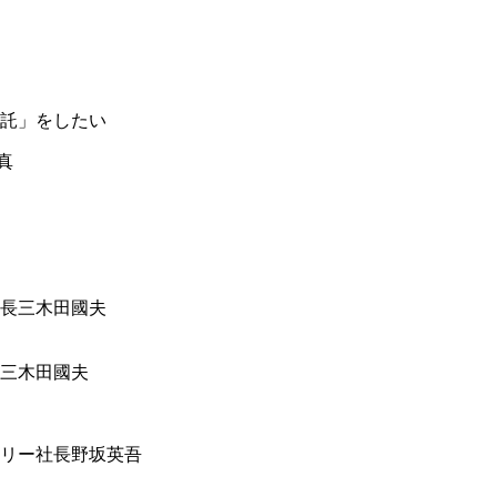
託」をしたい
三木田國夫