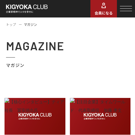
会員になる
トップ
マガジン
MAGAZINE
マガジン