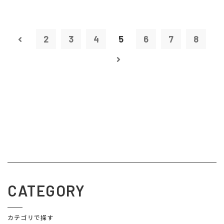
2
3
4
5
6
7
8
CATEGORY
カテゴリで探す