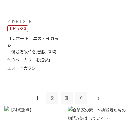
2026.02.16
トピックス
【レポート】エス・イガラ
シ
「働き方改革を推進、新時
代のベーカリーを追求」
エス・イガラシ
1
2
3
4