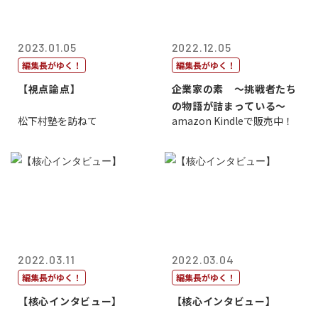
2023.01.05
2022.12.05
編集長がゆく！
編集長がゆく！
【視点論点】
企業家の素 〜挑戦者たち
の物語が詰まっている〜
松下村塾を訪ねて
amazon Kindleで販売中！
2022.03.11
2022.03.04
編集長がゆく！
編集長がゆく！
【核心インタビュー】
【核心インタビュー】