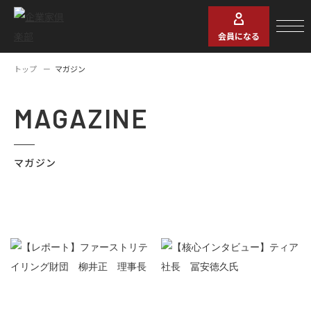
会員になる
トップ
マガジン
MAGAZINE
マガジン