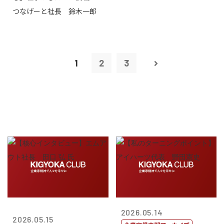
つなげーと社長 鈴木一郎
1
2
3
2026.05.14
2026.05.15