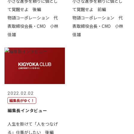
小さな進歩を頼りに個とし
小さな進歩を頼りに個とし
て覚醒せよ 後編
て覚醒せよ 前編
物語コーポレーション 代
物語コーポレーション 代
表取締役会長・CMO 小林
表取締役会長・CMO 小林
佳雄
佳雄
2022.02.02
編集長がゆく！
編集長インタビュー
人生を掛けて「人をつなげ
る」仕事がしたい 後編