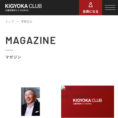
会員になる
トップ
マガジン
MAGAZINE
マガジン