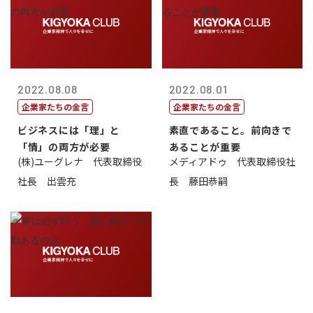
2022.08.08
2022.08.01
企業家たちの金言
企業家たちの金言
ビジネスには「理」と
素直であること。前向きで
「情」の両方が必要
あることが重要
(株)ユーグレナ 代表取締役
メディアドゥ 代表取締役社
社長 出雲充
長 藤田恭嗣