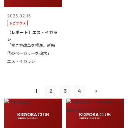
2026.02.16
トピックス
【レポート】エス・イガラ
シ
「働き方改革を推進、新時
代のベーカリーを追求」
エス・イガラシ
1
2
3
4