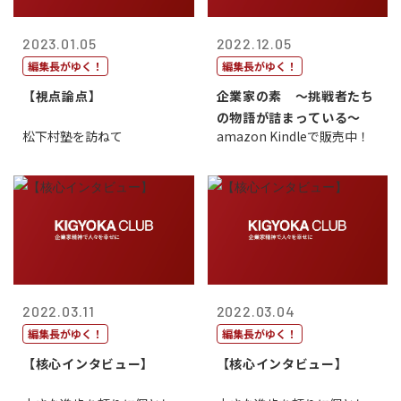
2023.01.05
2022.12.05
編集長がゆく！
編集長がゆく！
【視点論点】
企業家の素 〜挑戦者たち
の物語が詰まっている〜
松下村塾を訪ねて
amazon Kindleで販売中！
2022.03.11
2022.03.04
編集長がゆく！
編集長がゆく！
【核心インタビュー】
【核心インタビュー】