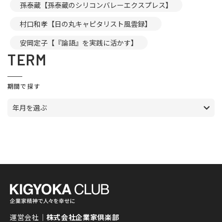
孫泰蔵【孫泰蔵のシリコンバレーエクスプレス】
村口和孝【日の丸キャピタリスト風雲録】
安岡定子【『論語』を実践に活かす】
TERM
期間で探す
年月を選ぶ
運営会社｜
株式会社企業家倶楽部