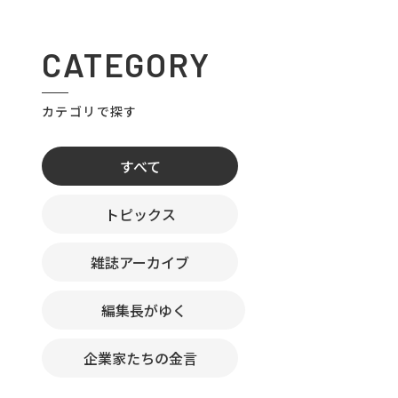
CATEGORY
カテゴリで探す
すべて
トピックス
雑誌アーカイブ
編集長がゆく
企業家たちの金言