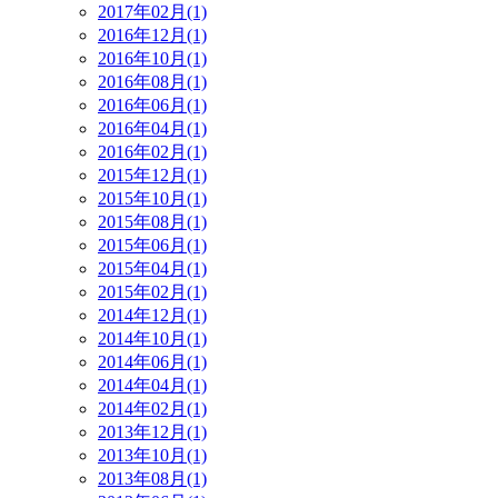
2017年02月(1)
2016年12月(1)
2016年10月(1)
2016年08月(1)
2016年06月(1)
2016年04月(1)
2016年02月(1)
2015年12月(1)
2015年10月(1)
2015年08月(1)
2015年06月(1)
2015年04月(1)
2015年02月(1)
2014年12月(1)
2014年10月(1)
2014年06月(1)
2014年04月(1)
2014年02月(1)
2013年12月(1)
2013年10月(1)
2013年08月(1)