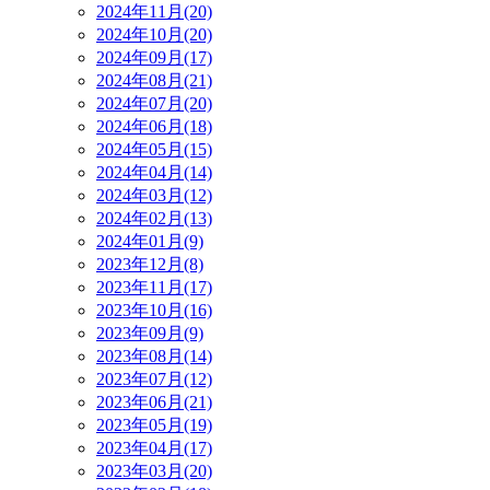
2024年11月(20)
2024年10月(20)
2024年09月(17)
2024年08月(21)
2024年07月(20)
2024年06月(18)
2024年05月(15)
2024年04月(14)
2024年03月(12)
2024年02月(13)
2024年01月(9)
2023年12月(8)
2023年11月(17)
2023年10月(16)
2023年09月(9)
2023年08月(14)
2023年07月(12)
2023年06月(21)
2023年05月(19)
2023年04月(17)
2023年03月(20)