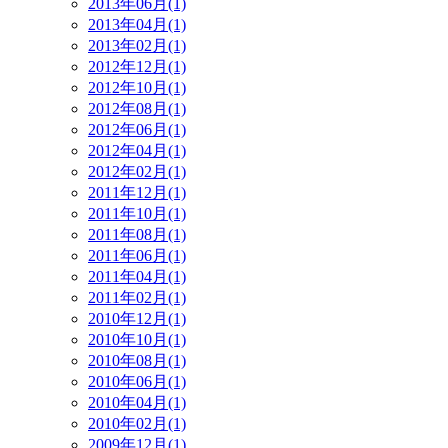
2013年06月(1)
2013年04月(1)
2013年02月(1)
2012年12月(1)
2012年10月(1)
2012年08月(1)
2012年06月(1)
2012年04月(1)
2012年02月(1)
2011年12月(1)
2011年10月(1)
2011年08月(1)
2011年06月(1)
2011年04月(1)
2011年02月(1)
2010年12月(1)
2010年10月(1)
2010年08月(1)
2010年06月(1)
2010年04月(1)
2010年02月(1)
2009年12月(1)