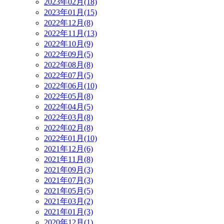
2023年02月(18)
2023年01月(15)
2022年12月(8)
2022年11月(13)
2022年10月(9)
2022年09月(5)
2022年08月(8)
2022年07月(5)
2022年06月(10)
2022年05月(8)
2022年04月(5)
2022年03月(8)
2022年02月(8)
2022年01月(10)
2021年12月(6)
2021年11月(8)
2021年09月(3)
2021年07月(3)
2021年05月(5)
2021年03月(2)
2021年01月(3)
2020年12月(1)