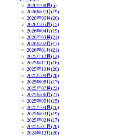
2026年08月(5)
2026年07月(19)
2026年06月(20)
2026年05月(15)
2026年04月(19)
2026年03月(21)
2026年02月(17)
2026年01月(21)
2025年12月(12)
2025年11月(16)
2025年10月(20)
2025年09月(20)
2025年08月(17)
2025年07月(22)
2025年06月(21)
2025年05月(15)
2025年04月(16)
2025年03月(19)
2025年02月(17)
2025年01月(20)
2024年12月(20)