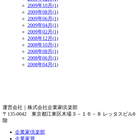
2009年10月(1)
2009年08月(1)
2009年06月(1)
2009年04月(1)
2009年02月(1)
2008年12月(1)
2008年10月(1)
2008年08月(1)
2008年06月(1)
2008年04月(1)
運営会社｜
株式会社企業家倶楽部
〒135-0042 東京都江東区木場３－１６－８ レッタスビル8
階
企業家倶楽部
企業家賞