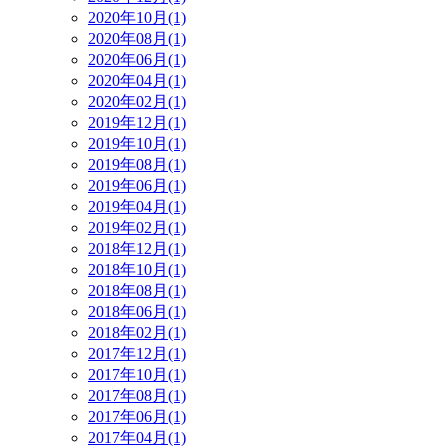
2020年10月(1)
2020年08月(1)
2020年06月(1)
2020年04月(1)
2020年02月(1)
2019年12月(1)
2019年10月(1)
2019年08月(1)
2019年06月(1)
2019年04月(1)
2019年02月(1)
2018年12月(1)
2018年10月(1)
2018年08月(1)
2018年06月(1)
2018年02月(1)
2017年12月(1)
2017年10月(1)
2017年08月(1)
2017年06月(1)
2017年04月(1)