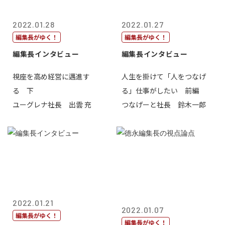
2022.01.28
2022.01.27
編集長がゆく！
編集長がゆく！
編集長インタビュー
編集長インタビュー
視座を高め経営に邁進す
人生を掛けて「人をつなげ
る 下
る」仕事がしたい 前編
ユーグレナ社長 出雲 充
つなげーと社長 鈴木一郎
2022.01.21
2022.01.07
編集長がゆく！
編集長がゆく！