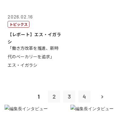
2026.02.16
トピックス
【レポート】エス・イガラ
シ
「働き方改革を推進、新時
代のベーカリーを追求」
エス・イガラシ
1
2
3
4