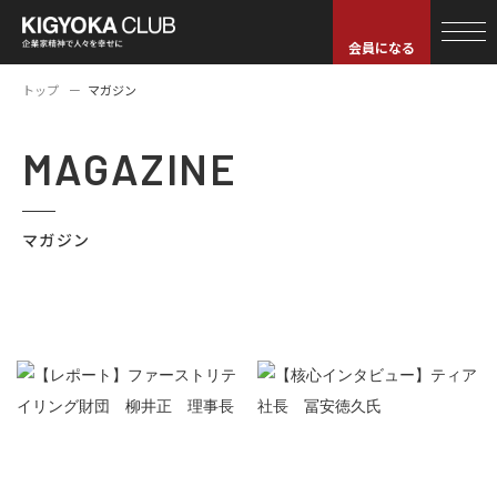
会員になる
トップ
マガジン
MAGAZINE
マガジン