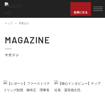
会員になる
トップ
マガジン
MAGAZINE
マガジン