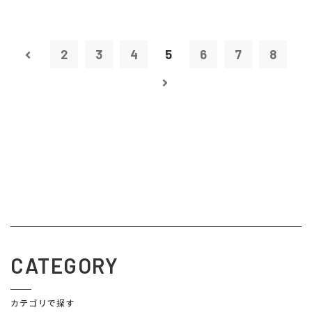
2
3
4
5
6
7
8
CATEGORY
カテゴリで探す