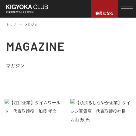
会員になる
トップ
マガジン
MAGAZINE
マガジン