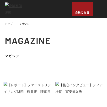
会員になる
トップ
マガジン
MAGAZINE
マガジン