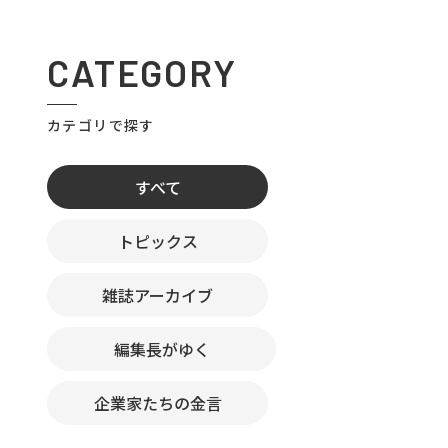
CATEGORY
カテゴリで探す
すべて
トピックス
雑誌アーカイブ
編集長がゆく
企業家たちの金言