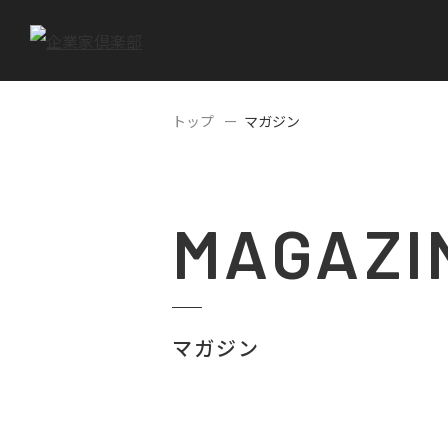
トップ
マガジン
MAGAZI
マガジン