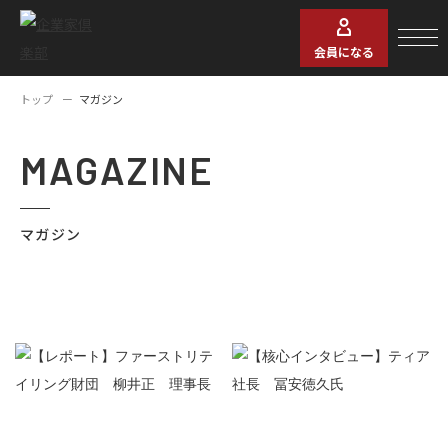
会員になる
トップ
マガジン
MAGAZINE
マガジン