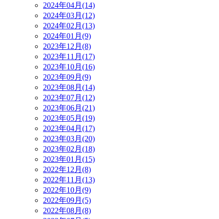
2024年04月(14)
2024年03月(12)
2024年02月(13)
2024年01月(9)
2023年12月(8)
2023年11月(17)
2023年10月(16)
2023年09月(9)
2023年08月(14)
2023年07月(12)
2023年06月(21)
2023年05月(19)
2023年04月(17)
2023年03月(20)
2023年02月(18)
2023年01月(15)
2022年12月(8)
2022年11月(13)
2022年10月(9)
2022年09月(5)
2022年08月(8)