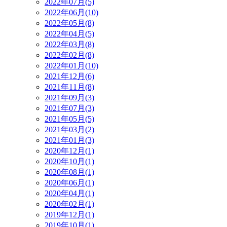
2022年07月(5)
2022年06月(10)
2022年05月(8)
2022年04月(5)
2022年03月(8)
2022年02月(8)
2022年01月(10)
2021年12月(6)
2021年11月(8)
2021年09月(3)
2021年07月(3)
2021年05月(5)
2021年03月(2)
2021年01月(3)
2020年12月(1)
2020年10月(1)
2020年08月(1)
2020年06月(1)
2020年04月(1)
2020年02月(1)
2019年12月(1)
2019年10月(1)