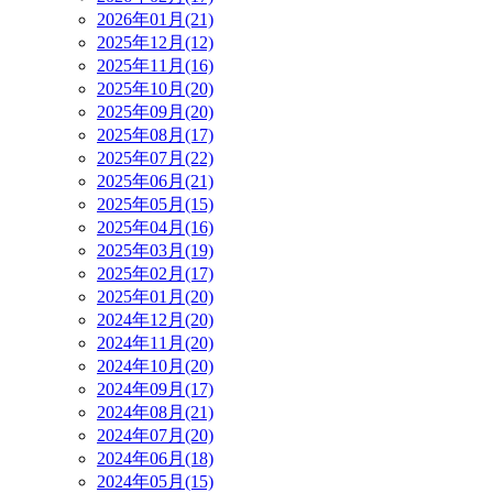
2026年01月(21)
2025年12月(12)
2025年11月(16)
2025年10月(20)
2025年09月(20)
2025年08月(17)
2025年07月(22)
2025年06月(21)
2025年05月(15)
2025年04月(16)
2025年03月(19)
2025年02月(17)
2025年01月(20)
2024年12月(20)
2024年11月(20)
2024年10月(20)
2024年09月(17)
2024年08月(21)
2024年07月(20)
2024年06月(18)
2024年05月(15)