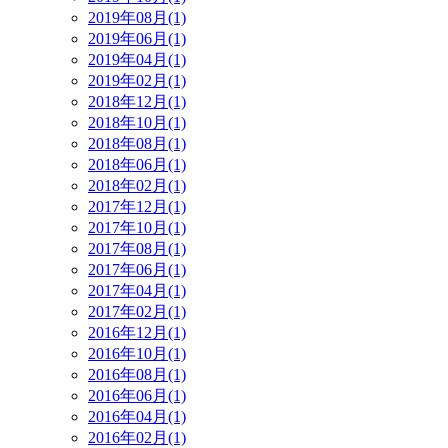
2019年08月(1)
2019年06月(1)
2019年04月(1)
2019年02月(1)
2018年12月(1)
2018年10月(1)
2018年08月(1)
2018年06月(1)
2018年02月(1)
2017年12月(1)
2017年10月(1)
2017年08月(1)
2017年06月(1)
2017年04月(1)
2017年02月(1)
2016年12月(1)
2016年10月(1)
2016年08月(1)
2016年06月(1)
2016年04月(1)
2016年02月(1)