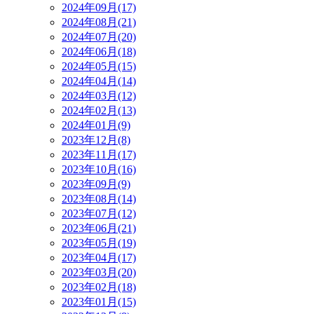
2024年09月(17)
2024年08月(21)
2024年07月(20)
2024年06月(18)
2024年05月(15)
2024年04月(14)
2024年03月(12)
2024年02月(13)
2024年01月(9)
2023年12月(8)
2023年11月(17)
2023年10月(16)
2023年09月(9)
2023年08月(14)
2023年07月(12)
2023年06月(21)
2023年05月(19)
2023年04月(17)
2023年03月(20)
2023年02月(18)
2023年01月(15)