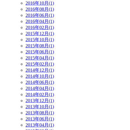
2016年10月(1)
2016年08月(1)
2016年06月(1)
2016年04月(1)
2016年02月(1)
2015年12月(1)
2015年10月(1)
2015年08月(1)
2015年06月(1)
2015年04月(1)
2015年02月(1)
2014年12月(1)
2014年10月(1)
2014年06月(1)
2014年04月(1)
2014年02月(1)
2013年12月(1)
2013年10月(1)
2013年08月(1)
2013年06月(1)
2013年04月(1)