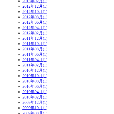
2013年02月(1)
2012年12月(1)
2012年10月(1)
2012年08月(1)
2012年06月(1)
2012年04月(1)
2012年02月(1)
2011年12月(1)
2011年10月(1)
2011年08月(1)
2011年06月(1)
2011年04月(1)
2011年02月(1)
2010年12月(1)
2010年10月(1)
2010年08月(1)
2010年06月(1)
2010年04月(1)
2010年02月(1)
2009年12月(1)
2009年10月(1)
2009年08月(1)