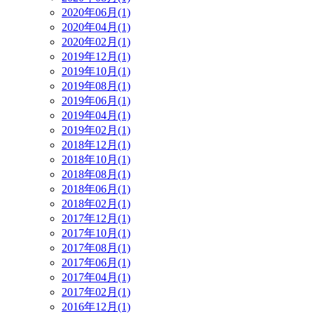
2020年06月(1)
2020年04月(1)
2020年02月(1)
2019年12月(1)
2019年10月(1)
2019年08月(1)
2019年06月(1)
2019年04月(1)
2019年02月(1)
2018年12月(1)
2018年10月(1)
2018年08月(1)
2018年06月(1)
2018年02月(1)
2017年12月(1)
2017年10月(1)
2017年08月(1)
2017年06月(1)
2017年04月(1)
2017年02月(1)
2016年12月(1)