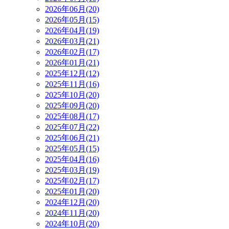
2026年06月(20)
2026年05月(15)
2026年04月(19)
2026年03月(21)
2026年02月(17)
2026年01月(21)
2025年12月(12)
2025年11月(16)
2025年10月(20)
2025年09月(20)
2025年08月(17)
2025年07月(22)
2025年06月(21)
2025年05月(15)
2025年04月(16)
2025年03月(19)
2025年02月(17)
2025年01月(20)
2024年12月(20)
2024年11月(20)
2024年10月(20)