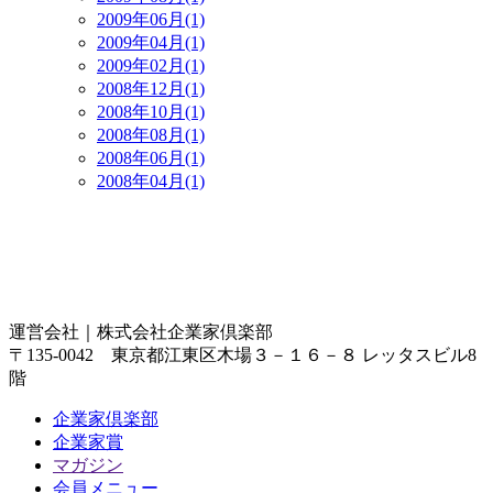
2009年06月(1)
2009年04月(1)
2009年02月(1)
2008年12月(1)
2008年10月(1)
2008年08月(1)
2008年06月(1)
2008年04月(1)
運営会社｜
株式会社企業家倶楽部
〒135-0042 東京都江東区木場３－１６－８ レッタスビル8
階
企業家倶楽部
企業家賞
マガジン
会員メニュー