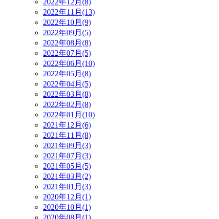
2022年12月(8)
2022年11月(13)
2022年10月(9)
2022年09月(5)
2022年08月(8)
2022年07月(5)
2022年06月(10)
2022年05月(8)
2022年04月(5)
2022年03月(8)
2022年02月(8)
2022年01月(10)
2021年12月(6)
2021年11月(8)
2021年09月(3)
2021年07月(3)
2021年05月(5)
2021年03月(2)
2021年01月(3)
2020年12月(1)
2020年10月(1)
2020年08月(1)