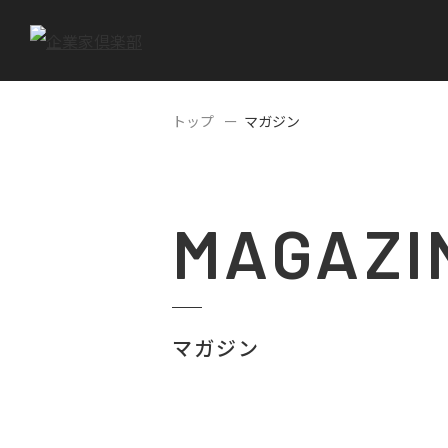
トップ
マガジン
MAGAZI
マガジン