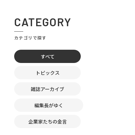
CATEGORY
カテゴリで探す
すべて
トピックス
雑誌アーカイブ
編集長がゆく
企業家たちの金言