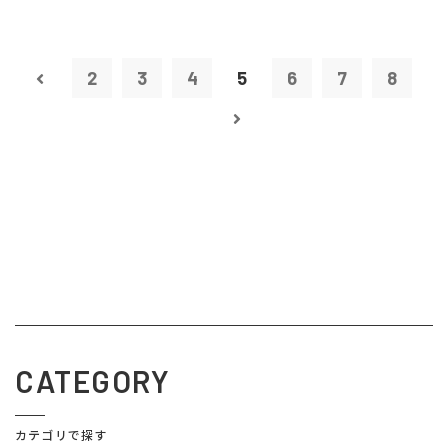
2
3
4
5
6
7
8
CATEGORY
カテゴリで探す