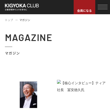
会員になる
トップ
マガジン
MAGAZINE
マガジン