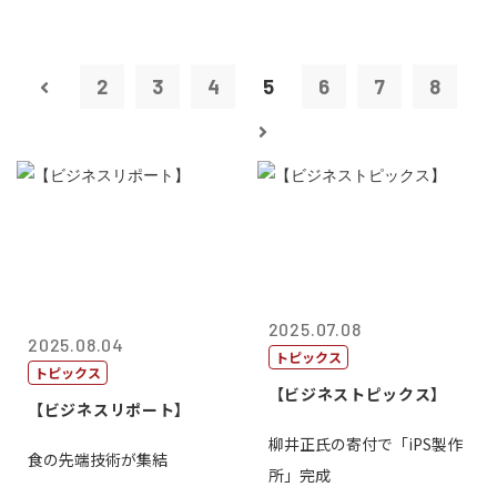
2
3
4
5
6
7
8
2025.07.08
2025.08.04
トピックス
トピックス
【ビジネストピックス】
【ビジネスリポート】
柳井正氏の寄付で「iPS製作
食の先端技術が集結
所」完成