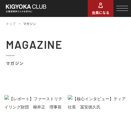
会員になる
トップ
マガジン
MAGAZINE
マガジン