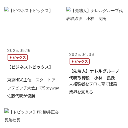
2025.05.16
2025.04.09
トピックス
トピックス
【ビジネストピックス】
【先端人】ナレルグループ
代表取締役 小林 良氏
東京NBC主催「スタートア
未経験者をプロに育て建設
ップピッチ大会」でStayway
業界を支える
佐藤代表が優勝