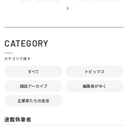
CATEGORY
カテゴリで探す
すべて
トピックス
雑誌アーカイブ
編集長がゆく
企業家たちの金言
連載執筆者