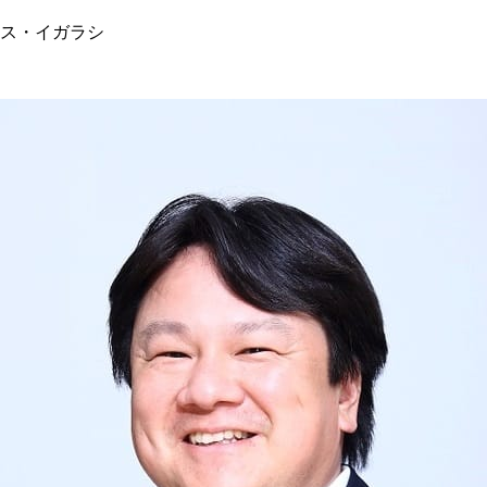
ス・イガラシ