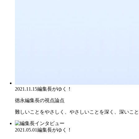
2021.11.15
編集長がゆく！
徳永編集長の視点論点
難しいことをやさしく、やさしいことを深く、深いこと
2021.05.01
編集長がゆく！