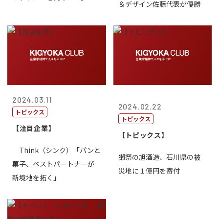
＆デザイン佐藤代表が優勝
2024.03.11
2024.02.22
トピックス
トピックス
【注目企業】
【トピックス】
Think（シンク）「パンと
獺祭の旭酒造、石川県の被
菓子、ベストパートナーが
災地に１億円を寄付
新境地を拓く」