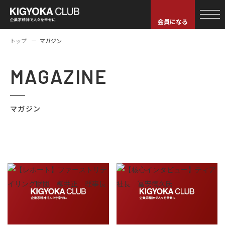
会員になる
トップ
マガジン
MAGAZINE
マガジン