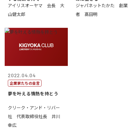
アイリスオーヤマ 会長 大
ジャパネットたかた 創業
山健太郎
者 髙田明
2022.04.04
企業家たちの金言
夢を叶える情熱を持とう
クリーク・アンド・リバー
社 代表取締役社長 井川
幸広