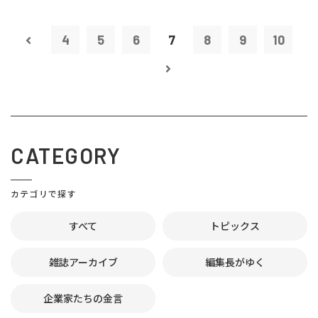
4
5
6
7
8
9
10
CATEGORY
カテゴリで探す
すべて
トピックス
雑誌アーカイブ
編集長がゆく
企業家たちの金言